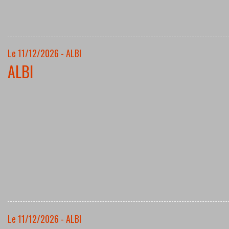
Le 11/12/2026 - ALBI
ALBI
Le 11/12/2026 - ALBI