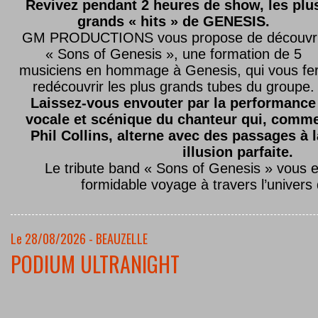
Revivez pendant 2 heures de show, les plu
grands « hits » de GENESIS.
GM PRODUCTIONS vous propose de découvri
« Sons of Genesis », une formation de 5
musiciens en hommage à Genesis, qui vous fe
redécouvrir les plus grands tubes du groupe.
Laissez-vous envouter par la performance
vocale et scénique du chanteur qui, comm
Phil Collins, alterne avec des passages à 
illusion parfaite.
Le tribute band « Sons of Genesis » vous 
formidable voyage à travers l’univers
Le 28/08/2026 - BEAUZELLE
PODIUM ULTRANIGHT