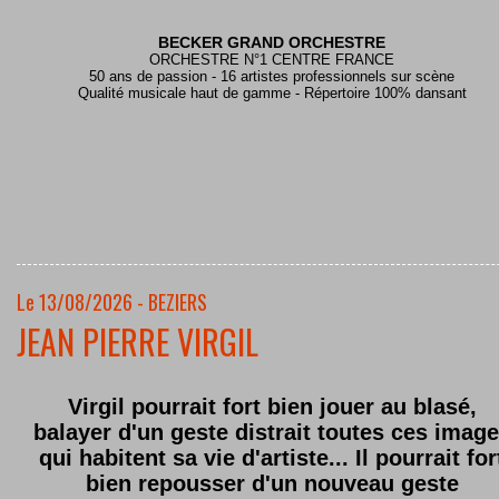
BECKER GRAND ORCHESTRE
ORCHESTRE N°1 CENTRE FRANCE
50 ans de passion - 16 artistes professionnels sur scène
Qualité musicale haut de gamme - Répertoire 100% dansant
Le 13/08/2026 - BEZIERS
JEAN PIERRE VIRGIL
Virgil pourrait fort bien jouer au blasé,
balayer d'un geste distrait toutes ces imag
qui habitent sa vie d'artiste... Il pourrait for
bien repousser d'un nouveau geste