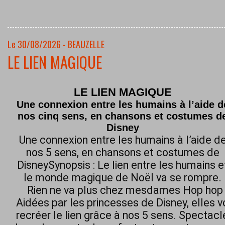
Le 30/08/2026 - BEAUZELLE
LE LIEN MAGIQUE
LE LIEN MAGIQUE
Une connexion entre les humains à l’aide d
nos cinq sens, en chansons et costumes d
Disney
Une connexion entre les humains à l’aide d
nos 5 sens, en chansons et costumes de
DisneySynopsis : Le lien entre les humains e
le monde magique de Noël va se rompre.
Rien ne va plus chez mesdames Hop hop h
Aidées par les princesses de Disney, elles 
recréer le lien grâce à nos 5 sens. Spectacl