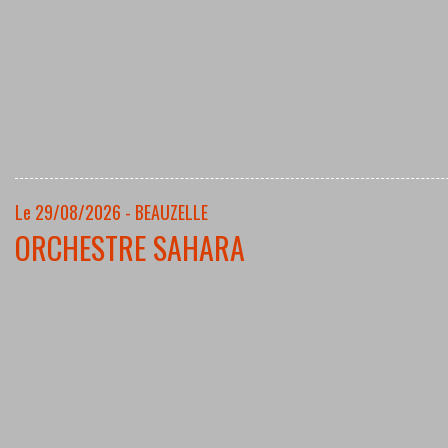
Le 29/08/2026 - BEAUZELLE
ORCHESTRE SAHARA