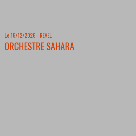
Le 16/12/2026 - REVEL
ORCHESTRE SAHARA