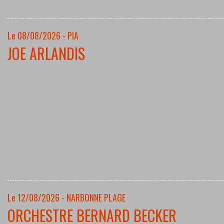
Le 08/08/2026 - PIA
JOE ARLANDIS
Le 12/08/2026 - NARBONNE PLAGE
ORCHESTRE BERNARD BECKER