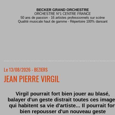
BECKER GRAND ORCHESTRE
ORCHESTRE N°1 CENTRE FRANCE
50 ans de passion - 16 artistes professionnels sur scène
Qualité musicale haut de gamme - Répertoire 100% dansant
Le 13/08/2026 - BEZIERS
JEAN PIERRE VIRGIL
Virgil pourrait fort bien jouer au blasé,
balayer d'un geste distrait toutes ces imag
qui habitent sa vie d'artiste... Il pourrait for
bien repousser d'un nouveau geste