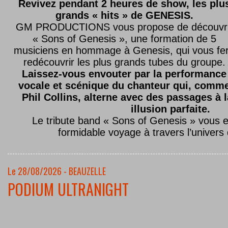
Revivez pendant 2 heures de show, les plu
grands « hits » de GENESIS.
GM PRODUCTIONS vous propose de découvri
« Sons of Genesis », une formation de 5
musiciens en hommage à Genesis, qui vous fe
redécouvrir les plus grands tubes du groupe.
Laissez-vous envouter par la performance
vocale et scénique du chanteur qui, comm
Phil Collins, alterne avec des passages à 
illusion parfaite.
Le tribute band « Sons of Genesis » vous 
formidable voyage à travers l’univers
Le 28/08/2026 - BEAUZELLE
PODIUM ULTRANIGHT