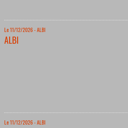
Le 11/12/2026 - ALBI
ALBI
Le 11/12/2026 - ALBI