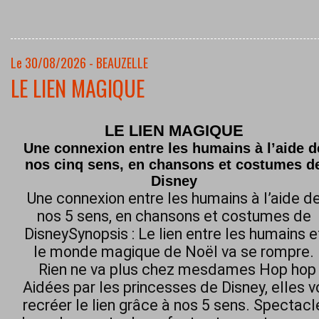
Le 30/08/2026 - BEAUZELLE
LE LIEN MAGIQUE
LE LIEN MAGIQUE
Une connexion entre les humains à l’aide d
nos cinq sens, en chansons et costumes d
Disney
Une connexion entre les humains à l’aide d
nos 5 sens, en chansons et costumes de
DisneySynopsis : Le lien entre les humains e
le monde magique de Noël va se rompre.
Rien ne va plus chez mesdames Hop hop h
Aidées par les princesses de Disney, elles 
recréer le lien grâce à nos 5 sens. Spectacl