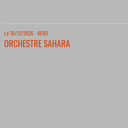
Le 16/12/2026 - REVEL
ORCHESTRE SAHARA