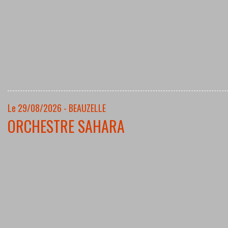
Le 29/08/2026 - BEAUZELLE
ORCHESTRE SAHARA