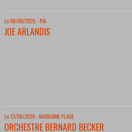
Le 08/08/2026 - PIA
JOE ARLANDIS
Le 12/08/2026 - NARBONNE PLAGE
ORCHESTRE BERNARD BECKER