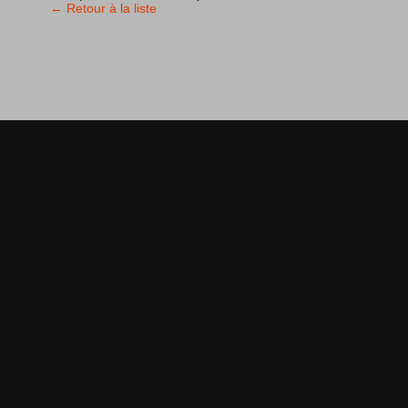
← Retour à la liste