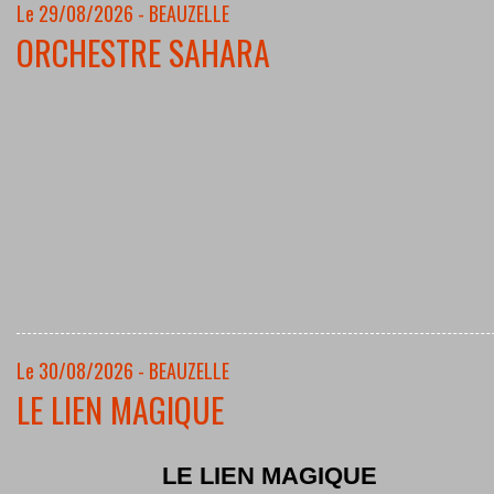
Le 29/08/2026 - BEAUZELLE
ORCHESTRE SAHARA
Le 30/08/2026 - BEAUZELLE
LE LIEN MAGIQUE
LE LIEN MAGIQUE