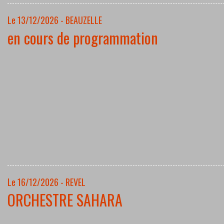
Le 13/12/2026 - BEAUZELLE
en cours de programmation
Le 16/12/2026 - REVEL
ORCHESTRE SAHARA