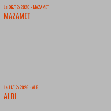
Le 06/12/2026 - MAZAMET
MAZAMET
Le 11/12/2026 - ALBI
ALBI