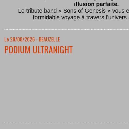
illusion parfaite.
Le tribute band « Sons of Genesis » vous 
formidable voyage à travers l’univers
Le 28/08/2026 - BEAUZELLE
PODIUM ULTRANIGHT