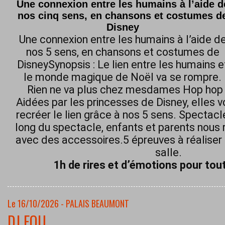
Une connexion entre les humains à l’aide d
nos cinq sens, en chansons et costumes d
Disney
Une connexion entre les humains à l’aide d
nos 5 sens, en chansons et costumes de
DisneySynopsis : Le lien entre les humains e
le monde magique de Noël va se rompre.
Rien ne va plus chez mesdames Hop hop h
Aidées par les princesses de Disney, elles 
recréer le lien grâce à nos 5 sens. Spectacl
long du spectacle, enfants et parents nous 
avec des accessoires.5 épreuves à réaliser 
salle.
1h de rires et d’émotions pour tout
Le 16/10/2026 - PALAIS BEAUMONT
DJ FOU