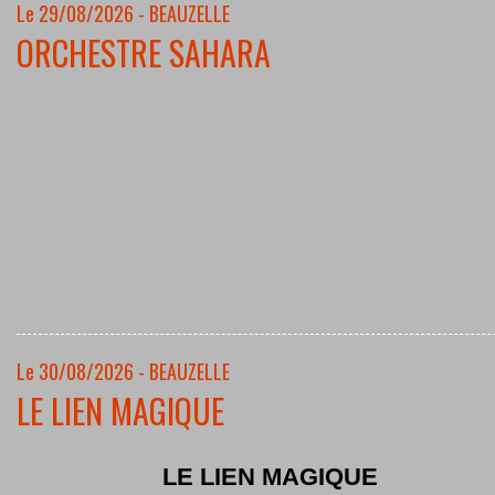
Le 29/08/2026 - BEAUZELLE
ORCHESTRE SAHARA
Le 30/08/2026 - BEAUZELLE
LE LIEN MAGIQUE
LE LIEN MAGIQUE