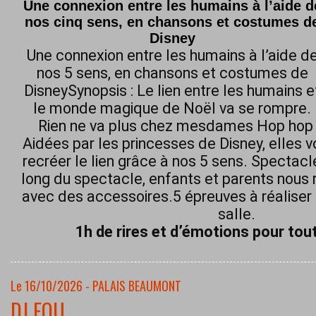
Une connexion entre les humains à l’aide d
nos cinq sens, en chansons et costumes d
Disney
Une connexion entre les humains à l’aide d
nos 5 sens, en chansons et costumes de
DisneySynopsis : Le lien entre les humains e
le monde magique de Noël va se rompre.
Rien ne va plus chez mesdames Hop hop h
Aidées par les princesses de Disney, elles 
recréer le lien grâce à nos 5 sens. Spectacl
long du spectacle, enfants et parents nous 
avec des accessoires.5 épreuves à réaliser 
salle.
1h de rires et d’émotions pour tout
Le 16/10/2026 - PALAIS BEAUMONT
DJ FOU