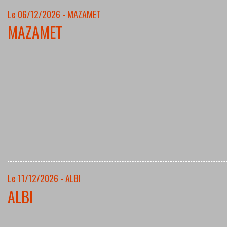
Le 06/12/2026 - MAZAMET
MAZAMET
Le 11/12/2026 - ALBI
ALBI