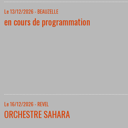
Le 13/12/2026 - BEAUZELLE
en cours de programmation
Le 16/12/2026 - REVEL
ORCHESTRE SAHARA