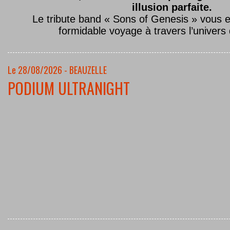
illusion parfaite.
Le tribute band « Sons of Genesis » vous 
formidable voyage à travers l’univers
Le 28/08/2026 - BEAUZELLE
PODIUM ULTRANIGHT