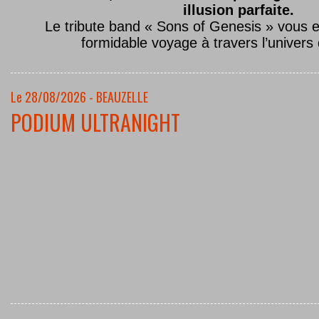
illusion parfaite.
Le tribute band « Sons of Genesis » vous 
formidable voyage à travers l’univers
Le 28/08/2026 - BEAUZELLE
PODIUM ULTRANIGHT