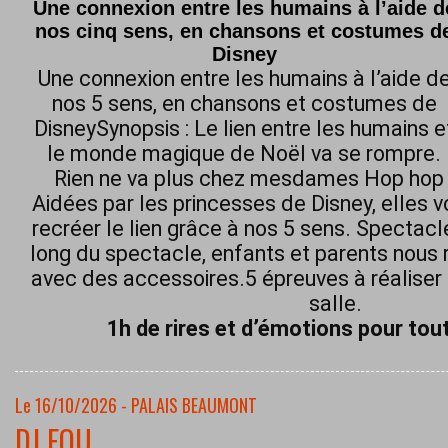
Une connexion entre les humains à l’aide d
nos cinq sens, en chansons et costumes d
Disney
Une connexion entre les humains à l’aide d
nos 5 sens, en chansons et costumes de
DisneySynopsis : Le lien entre les humains e
le monde magique de Noël va se rompre.
Rien ne va plus chez mesdames Hop hop h
Aidées par les princesses de Disney, elles 
recréer le lien grâce à nos 5 sens. Spectacl
long du spectacle, enfants et parents nous 
avec des accessoires.5 épreuves à réaliser 
salle.
1h de rires et d’émotions pour tout
Le 16/10/2026 - PALAIS BEAUMONT
DJ FOU