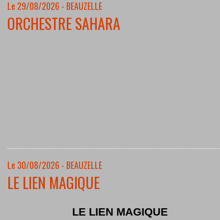
Le 29/08/2026 - BEAUZELLE
ORCHESTRE SAHARA
Le 30/08/2026 - BEAUZELLE
LE LIEN MAGIQUE
LE LIEN MAGIQUE