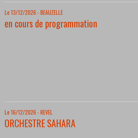
Le 13/12/2026 - BEAUZELLE
en cours de programmation
Le 16/12/2026 - REVEL
ORCHESTRE SAHARA