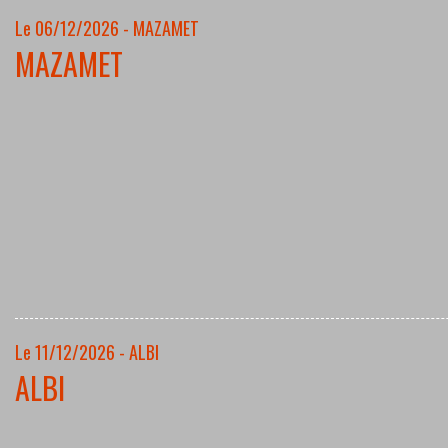
Le 06/12/2026 - MAZAMET
MAZAMET
Le 11/12/2026 - ALBI
ALBI