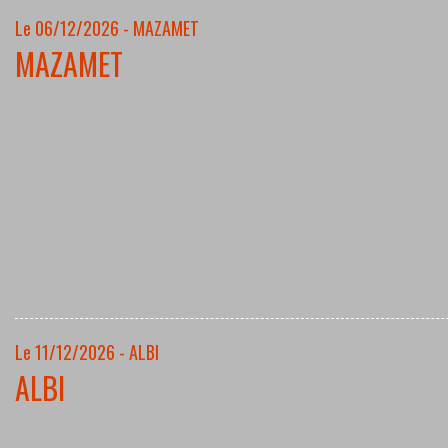
Le 06/12/2026 - MAZAMET
MAZAMET
Le 11/12/2026 - ALBI
ALBI