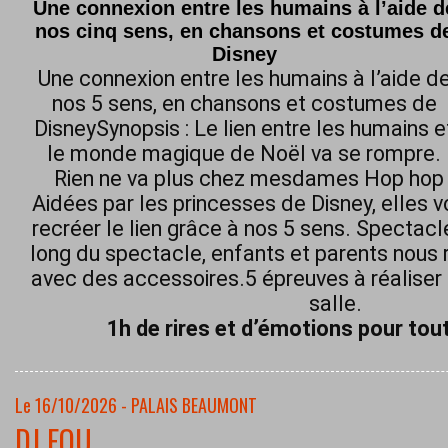
Une connexion entre les humains à l’aide d
nos cinq sens, en chansons et costumes d
Disney
Une connexion entre les humains à l’aide d
nos 5 sens, en chansons et costumes de
DisneySynopsis : Le lien entre les humains e
le monde magique de Noël va se rompre.
Rien ne va plus chez mesdames Hop hop h
Aidées par les princesses de Disney, elles 
recréer le lien grâce à nos 5 sens. Spectacl
long du spectacle, enfants et parents nous 
avec des accessoires.5 épreuves à réaliser 
salle.
1h de rires et d’émotions pour tout
Le 16/10/2026 - PALAIS BEAUMONT
DJ FOU