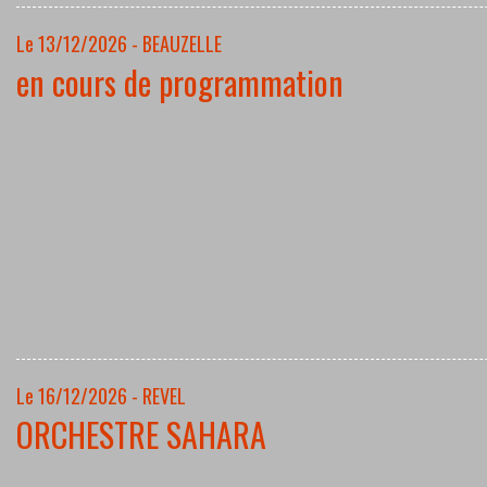
Le 13/12/2026 - BEAUZELLE
en cours de programmation
Le 16/12/2026 - REVEL
ORCHESTRE SAHARA