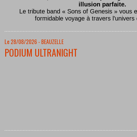
illusion parfaite.
Le tribute band « Sons of Genesis » vous 
formidable voyage à travers l’univers
Le 28/08/2026 - BEAUZELLE
PODIUM ULTRANIGHT