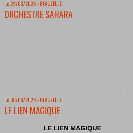
Le 29/08/2026 - BEAUZELLE
ORCHESTRE SAHARA
Le 30/08/2026 - BEAUZELLE
LE LIEN MAGIQUE
LE LIEN MAGIQUE