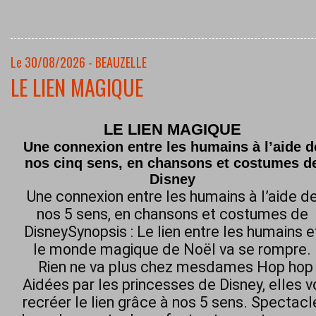
Le 30/08/2026 - BEAUZELLE
LE LIEN MAGIQUE
LE LIEN MAGIQUE
Une connexion entre les humains à l’aide d
nos cinq sens, en chansons et costumes d
Disney
Une connexion entre les humains à l’aide d
nos 5 sens, en chansons et costumes de
DisneySynopsis : Le lien entre les humains e
le monde magique de Noël va se rompre.
Rien ne va plus chez mesdames Hop hop h
Aidées par les princesses de Disney, elles 
recréer le lien grâce à nos 5 sens. Spectacl