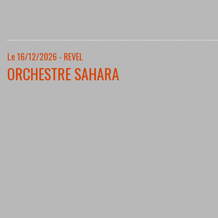
Le 16/12/2026 - REVEL
ORCHESTRE SAHARA