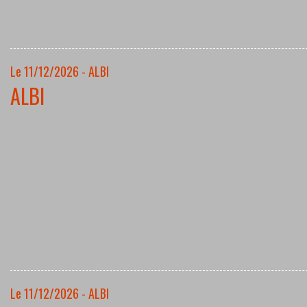
Le 11/12/2026 - ALBI
ALBI
Le 11/12/2026 - ALBI