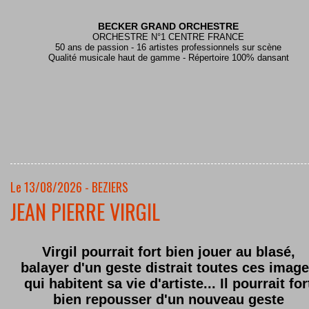
BECKER GRAND ORCHESTRE
ORCHESTRE N°1 CENTRE FRANCE
50 ans de passion - 16 artistes professionnels sur scène
Qualité musicale haut de gamme - Répertoire 100% dansant
Le 13/08/2026 - BEZIERS
JEAN PIERRE VIRGIL
Virgil pourrait fort bien jouer au blasé,
balayer d'un geste distrait toutes ces imag
qui habitent sa vie d'artiste... Il pourrait for
bien repousser d'un nouveau geste