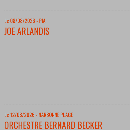
Le 08/08/2026 - PIA
JOE ARLANDIS
Le 12/08/2026 - NARBONNE PLAGE
ORCHESTRE BERNARD BECKER