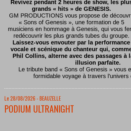
Revivez pendant 2 heures de show, les plu
grands « hits » de GENESIS.
GM PRODUCTIONS vous propose de découvri
« Sons of Genesis », une formation de 5
musiciens en hommage à Genesis, qui vous fe
redécouvrir les plus grands tubes du groupe.
Laissez-vous envouter par la performance
vocale et scénique du chanteur qui, comm
Phil Collins, alterne avec des passages à 
illusion parfaite.
Le tribute band « Sons of Genesis » vous 
formidable voyage à travers l’univers
Le 28/08/2026 - BEAUZELLE
PODIUM ULTRANIGHT