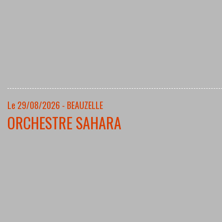
Le 29/08/2026 - BEAUZELLE
ORCHESTRE SAHARA