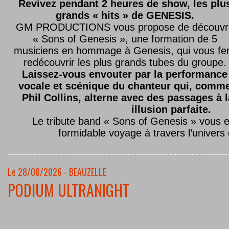
Revivez pendant 2 heures de show, les plu
grands « hits » de GENESIS.
GM PRODUCTIONS vous propose de découvri
« Sons of Genesis », une formation de 5
musiciens en hommage à Genesis, qui vous fe
redécouvrir les plus grands tubes du groupe.
Laissez-vous envouter par la performance
vocale et scénique du chanteur qui, comm
Phil Collins, alterne avec des passages à 
illusion parfaite.
Le tribute band « Sons of Genesis » vous 
formidable voyage à travers l’univers
Le 28/08/2026 - BEAUZELLE
PODIUM ULTRANIGHT