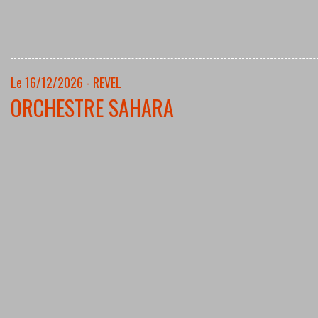
Le 16/12/2026 - REVEL
ORCHESTRE SAHARA