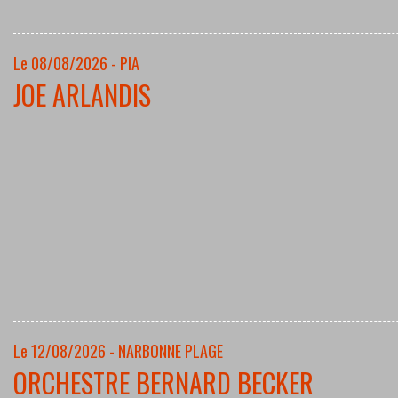
Le 08/08/2026 - PIA
JOE ARLANDIS
Le 12/08/2026 - NARBONNE PLAGE
ORCHESTRE BERNARD BECKER