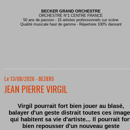
BECKER GRAND ORCHESTRE
ORCHESTRE N°1 CENTRE FRANCE
50 ans de passion - 16 artistes professionnels sur scène
Qualité musicale haut de gamme - Répertoire 100% dansant
Le 13/08/2026 - BEZIERS
JEAN PIERRE VIRGIL
Virgil pourrait fort bien jouer au blasé,
balayer d'un geste distrait toutes ces imag
qui habitent sa vie d'artiste... Il pourrait for
bien repousser d'un nouveau geste