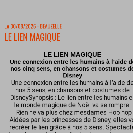
Le 30/08/2026 - BEAUZELLE
LE LIEN MAGIQUE
LE LIEN MAGIQUE
Une connexion entre les humains à l’aide d
nos cinq sens, en chansons et costumes d
Disney
Une connexion entre les humains à l’aide d
nos 5 sens, en chansons et costumes de
DisneySynopsis : Le lien entre les humains e
le monde magique de Noël va se rompre.
Rien ne va plus chez mesdames Hop hop h
Aidées par les princesses de Disney, elles 
recréer le lien grâce à nos 5 sens. Spectacl