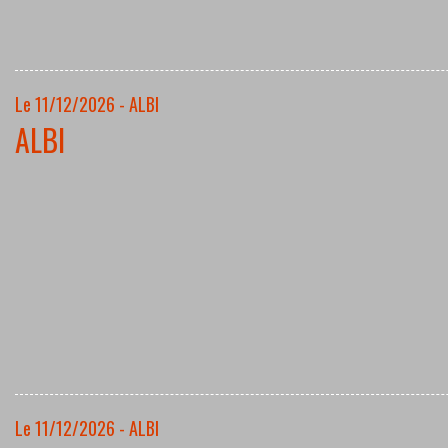
Le 11/12/2026 - ALBI
ALBI
Le 11/12/2026 - ALBI