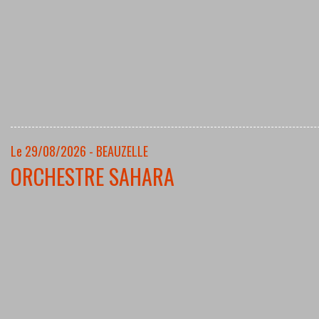
Le 29/08/2026 - BEAUZELLE
ORCHESTRE SAHARA