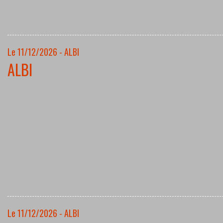
Le 11/12/2026 - ALBI
ALBI
Le 11/12/2026 - ALBI