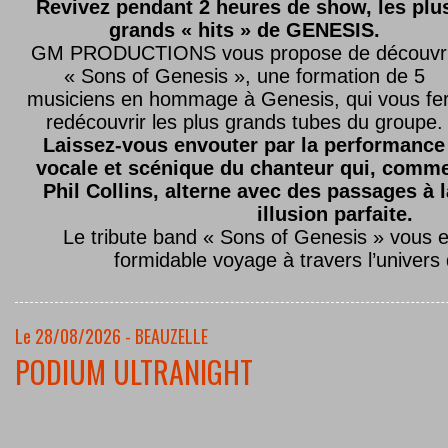
Revivez pendant 2 heures de show, les plu
grands « hits » de GENESIS.
GM PRODUCTIONS vous propose de découvri
« Sons of Genesis », une formation de 5
musiciens en hommage à Genesis, qui vous fe
redécouvrir les plus grands tubes du groupe.
Laissez-vous envouter par la performance
vocale et scénique du chanteur qui, comm
Phil Collins, alterne avec des passages à 
illusion parfaite.
Le tribute band « Sons of Genesis » vous 
formidable voyage à travers l’univers
Le 28/08/2026 - BEAUZELLE
PODIUM ULTRANIGHT