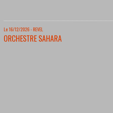
Le 16/12/2026 - REVEL
ORCHESTRE SAHARA