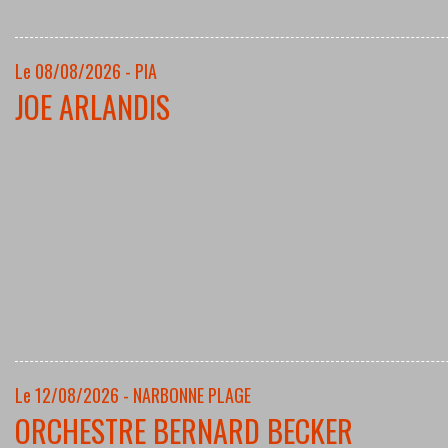
Le 08/08/2026 - PIA
JOE ARLANDIS
Le 12/08/2026 - NARBONNE PLAGE
ORCHESTRE BERNARD BECKER