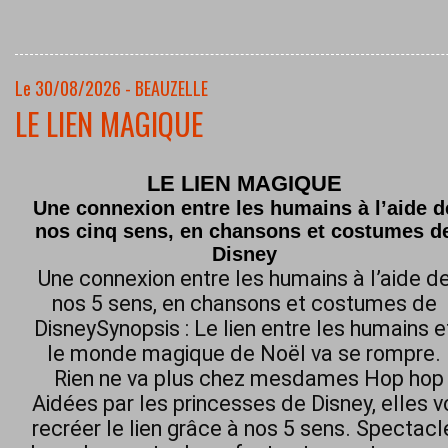
Le 30/08/2026 - BEAUZELLE
LE LIEN MAGIQUE
LE LIEN MAGIQUE
Une connexion entre les humains à l’aide d
nos cinq sens, en chansons et costumes d
Disney
Une connexion entre les humains à l’aide d
nos 5 sens, en chansons et costumes de
DisneySynopsis : Le lien entre les humains e
le monde magique de Noël va se rompre.
Rien ne va plus chez mesdames Hop hop h
Aidées par les princesses de Disney, elles 
recréer le lien grâce à nos 5 sens. Spectacl