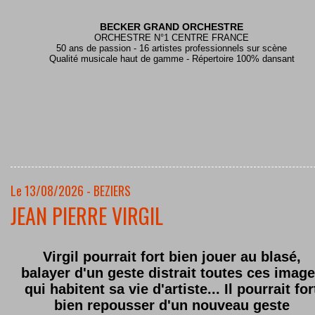
BECKER GRAND ORCHESTRE
ORCHESTRE N°1 CENTRE FRANCE
50 ans de passion - 16 artistes professionnels sur scène
Qualité musicale haut de gamme - Répertoire 100% dansant
Le 13/08/2026 - BEZIERS
JEAN PIERRE VIRGIL
Virgil pourrait fort bien jouer au blasé,
balayer d'un geste distrait toutes ces imag
qui habitent sa vie d'artiste... Il pourrait for
bien repousser d'un nouveau geste