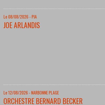
Le 08/08/2026 - PIA
JOE ARLANDIS
Le 12/08/2026 - NARBONNE PLAGE
ORCHESTRE BERNARD BECKER