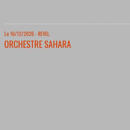
Le 16/12/2026 - REVEL
ORCHESTRE SAHARA