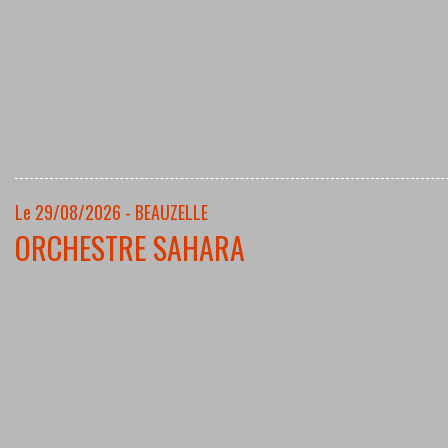
Le 29/08/2026 - BEAUZELLE
ORCHESTRE SAHARA