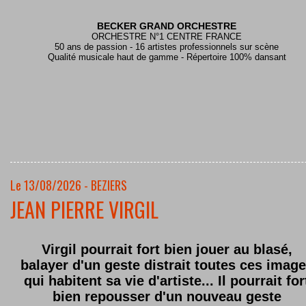
BECKER GRAND ORCHESTRE
ORCHESTRE N°1 CENTRE FRANCE
50 ans de passion - 16 artistes professionnels sur scène
Qualité musicale haut de gamme - Répertoire 100% dansant
Le 13/08/2026 - BEZIERS
JEAN PIERRE VIRGIL
Virgil pourrait fort bien jouer au blasé,
balayer d'un geste distrait toutes ces imag
qui habitent sa vie d'artiste... Il pourrait for
bien repousser d'un nouveau geste