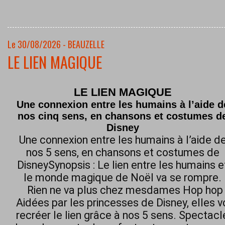
Le 30/08/2026 - BEAUZELLE
LE LIEN MAGIQUE
LE LIEN MAGIQUE
Une connexion entre les humains à l’aide d
nos cinq sens, en chansons et costumes d
Disney
Une connexion entre les humains à l’aide d
nos 5 sens, en chansons et costumes de
DisneySynopsis : Le lien entre les humains e
le monde magique de Noël va se rompre.
Rien ne va plus chez mesdames Hop hop h
Aidées par les princesses de Disney, elles 
recréer le lien grâce à nos 5 sens. Spectacl