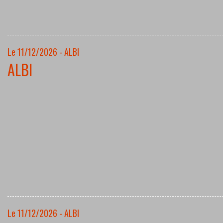
Le 11/12/2026 - ALBI
ALBI
Le 11/12/2026 - ALBI