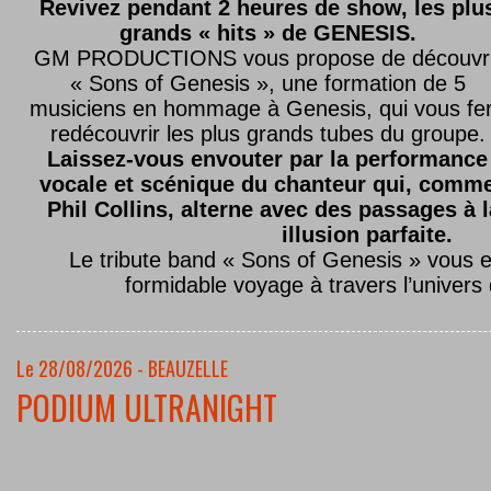
Revivez pendant 2 heures de show, les plu
grands « hits » de GENESIS.
GM PRODUCTIONS vous propose de découvri
« Sons of Genesis », une formation de 5
musiciens en hommage à Genesis, qui vous fe
redécouvrir les plus grands tubes du groupe.
Laissez-vous envouter par la performance
vocale et scénique du chanteur qui, comm
Phil Collins, alterne avec des passages à 
illusion parfaite.
Le tribute band « Sons of Genesis » vous 
formidable voyage à travers l’univers
Le 28/08/2026 - BEAUZELLE
PODIUM ULTRANIGHT