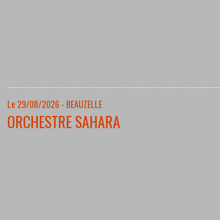
Le 29/08/2026 - BEAUZELLE
ORCHESTRE SAHARA