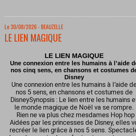
Le 30/08/2026 - BEAUZELLE
LE LIEN MAGIQUE
LE LIEN MAGIQUE
Une connexion entre les humains à l’aide d
nos cinq sens, en chansons et costumes d
Disney
Une connexion entre les humains à l’aide d
nos 5 sens, en chansons et costumes de
DisneySynopsis : Le lien entre les humains e
le monde magique de Noël va se rompre.
Rien ne va plus chez mesdames Hop hop h
Aidées par les princesses de Disney, elles 
recréer le lien grâce à nos 5 sens. Spectacl