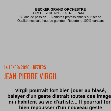
BECKER GRAND ORCHESTRE
ORCHESTRE N°1 CENTRE FRANCE
50 ans de passion - 16 artistes professionnels sur scène
Qualité musicale haut de gamme - Répertoire 100% dansant
Le 13/08/2026 - BEZIERS
JEAN PIERRE VIRGIL
Virgil pourrait fort bien jouer au blasé,
balayer d'un geste distrait toutes ces imag
qui habitent sa vie d'artiste... Il pourrait for
bien repousser d'un nouveau geste