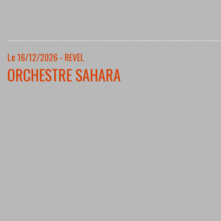
Le 16/12/2026 - REVEL
ORCHESTRE SAHARA