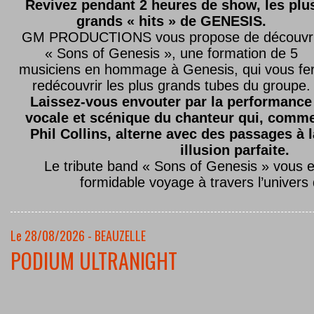
Revivez pendant 2 heures de show, les plu
grands « hits » de GENESIS.
GM PRODUCTIONS vous propose de découvri
« Sons of Genesis », une formation de 5
musiciens en hommage à Genesis, qui vous fe
redécouvrir les plus grands tubes du groupe.
Laissez-vous envouter par la performance
vocale et scénique du chanteur qui, comm
Phil Collins, alterne avec des passages à 
illusion parfaite.
Le tribute band « Sons of Genesis » vous 
formidable voyage à travers l’univers
Le 28/08/2026 - BEAUZELLE
PODIUM ULTRANIGHT