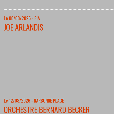
Le 08/08/2026 - PIA
JOE ARLANDIS
Le 12/08/2026 - NARBONNE PLAGE
ORCHESTRE BERNARD BECKER