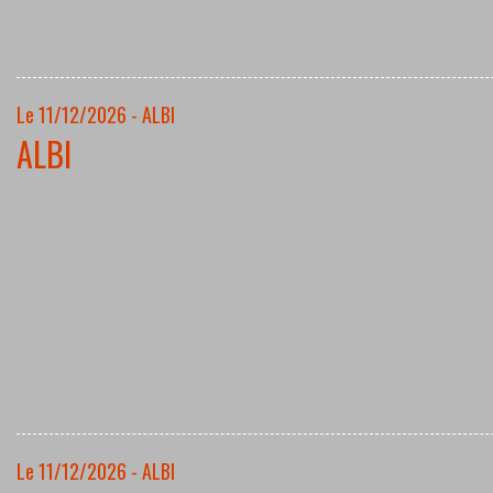
Le 11/12/2026 - ALBI
ALBI
Le 11/12/2026 - ALBI