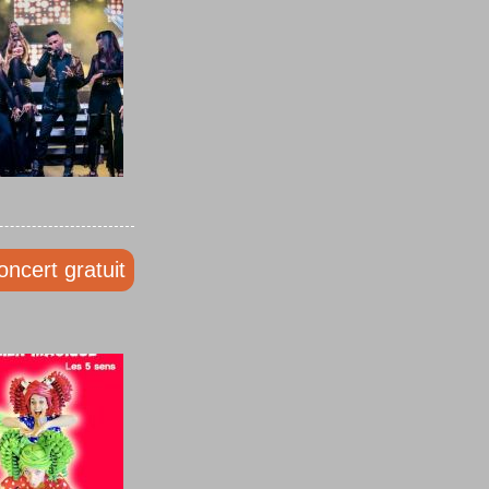
oncert gratuit