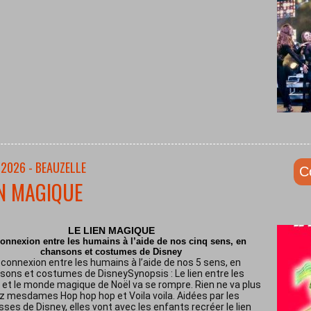
/2026 - BEAUZELLE
C
EN MAGIQUE
LE LIEN MAGIQUE
onnexion entre les humains à l’aide de nos cinq sens, en
chansons et costumes de Disney
connexion entre les humains à l’aide de nos 5 sens, en
sons et costumes de DisneySynopsis : Le lien entre les
et le monde magique de Noël va se rompre. Rien ne va plus
z mesdames Hop hop hop et Voila voila. Aidées par les
sses de Disney, elles vont avec les enfants recréer le lien