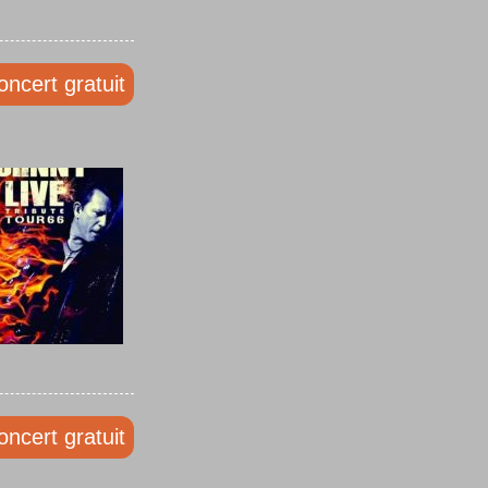
oncert gratuit
oncert gratuit