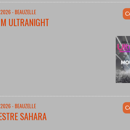
/2026 - BEAUZELLE
C
UM ULTRANIGHT
/2026 - BEAUZELLE
C
ESTRE SAHARA