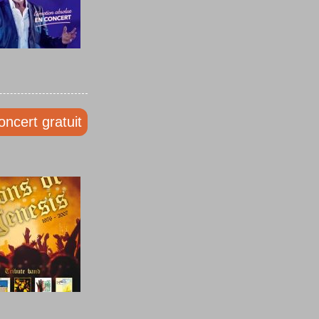
oncert gratuit