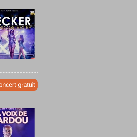
oncert gratuit