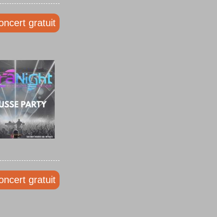
oncert gratuit
oncert gratuit