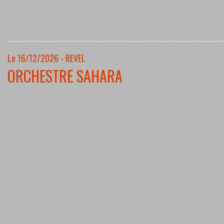
Le 16/12/2026 - REVEL
ORCHESTRE SAHARA