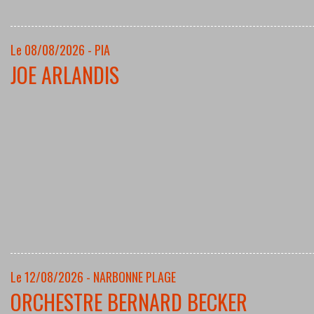
Le 08/08/2026 - PIA
JOE ARLANDIS
Le 12/08/2026 - NARBONNE PLAGE
ORCHESTRE BERNARD BECKER