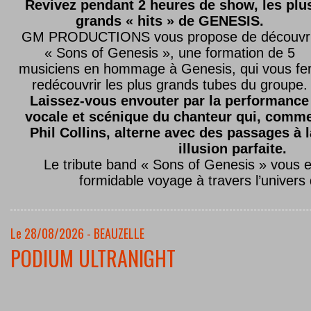
Revivez pendant 2 heures de show, les plu
grands « hits » de GENESIS.
GM PRODUCTIONS vous propose de découvri
« Sons of Genesis », une formation de 5
musiciens en hommage à Genesis, qui vous fe
redécouvrir les plus grands tubes du groupe.
Laissez-vous envouter par la performance
vocale et scénique du chanteur qui, comm
Phil Collins, alterne avec des passages à 
illusion parfaite.
Le tribute band « Sons of Genesis » vous 
formidable voyage à travers l’univers
Le 28/08/2026 - BEAUZELLE
PODIUM ULTRANIGHT