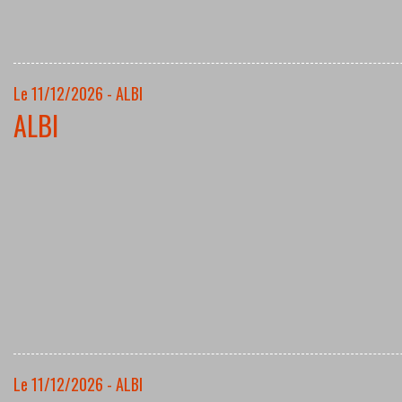
Le 11/12/2026 - ALBI
ALBI
Le 11/12/2026 - ALBI