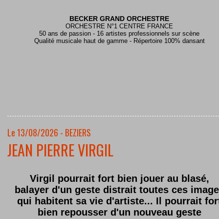
BECKER GRAND ORCHESTRE
ORCHESTRE N°1 CENTRE FRANCE
50 ans de passion - 16 artistes professionnels sur scène
Qualité musicale haut de gamme - Répertoire 100% dansant
Le 13/08/2026 - BEZIERS
JEAN PIERRE VIRGIL
Virgil pourrait fort bien jouer au blasé,
balayer d'un geste distrait toutes ces imag
qui habitent sa vie d'artiste... Il pourrait for
bien repousser d'un nouveau geste