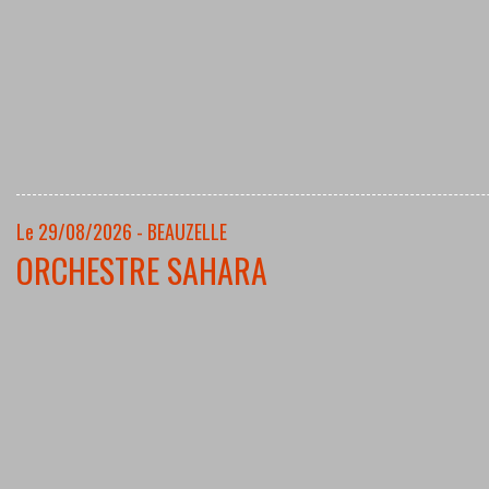
Le 29/08/2026 - BEAUZELLE
ORCHESTRE SAHARA