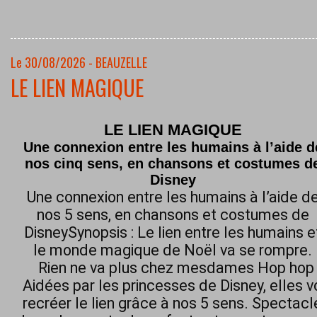
Le 30/08/2026 - BEAUZELLE
LE LIEN MAGIQUE
LE LIEN MAGIQUE
Une connexion entre les humains à l’aide d
nos cinq sens, en chansons et costumes d
Disney
Une connexion entre les humains à l’aide d
nos 5 sens, en chansons et costumes de
DisneySynopsis : Le lien entre les humains e
le monde magique de Noël va se rompre.
Rien ne va plus chez mesdames Hop hop h
Aidées par les princesses de Disney, elles 
recréer le lien grâce à nos 5 sens. Spectacl