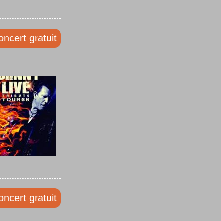
oncert gratuit
oncert gratuit