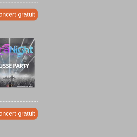
oncert gratuit
oncert gratuit