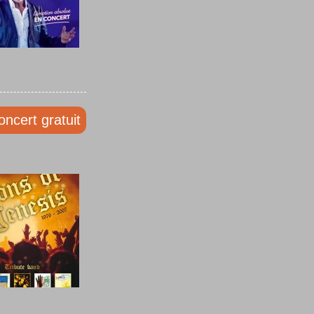
oncert gratuit