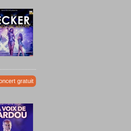
oncert gratuit