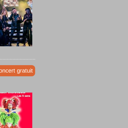
oncert gratuit