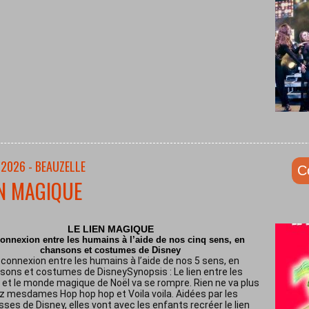
/2026 - BEAUZELLE
C
EN MAGIQUE
LE LIEN MAGIQUE
onnexion entre les humains à l’aide de nos cinq sens, en
chansons et costumes de Disney
connexion entre les humains à l’aide de nos 5 sens, en
sons et costumes de DisneySynopsis : Le lien entre les
et le monde magique de Noël va se rompre. Rien ne va plus
z mesdames Hop hop hop et Voila voila. Aidées par les
sses de Disney, elles vont avec les enfants recréer le lien