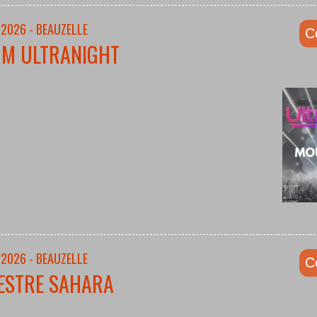
/2026 - BEAUZELLE
C
UM ULTRANIGHT
/2026 - BEAUZELLE
C
ESTRE SAHARA