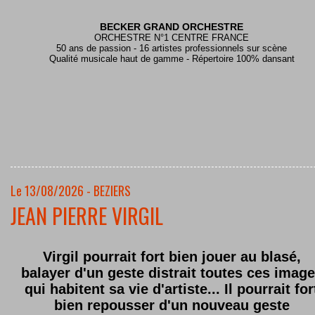
BECKER GRAND ORCHESTRE
ORCHESTRE N°1 CENTRE FRANCE
50 ans de passion - 16 artistes professionnels sur scène
Qualité musicale haut de gamme - Répertoire 100% dansant
Le 13/08/2026 - BEZIERS
JEAN PIERRE VIRGIL
Virgil pourrait fort bien jouer au blasé,
balayer d'un geste distrait toutes ces imag
qui habitent sa vie d'artiste... Il pourrait for
bien repousser d'un nouveau geste