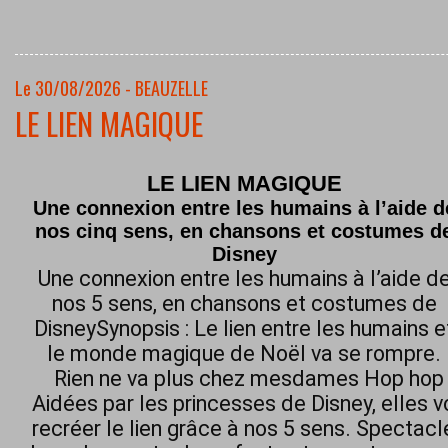
Le 30/08/2026 - BEAUZELLE
LE LIEN MAGIQUE
LE LIEN MAGIQUE
Une connexion entre les humains à l’aide d
nos cinq sens, en chansons et costumes d
Disney
Une connexion entre les humains à l’aide d
nos 5 sens, en chansons et costumes de
DisneySynopsis : Le lien entre les humains e
le monde magique de Noël va se rompre.
Rien ne va plus chez mesdames Hop hop h
Aidées par les princesses de Disney, elles 
recréer le lien grâce à nos 5 sens. Spectacl