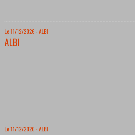
Le 11/12/2026 - ALBI
ALBI
Le 11/12/2026 - ALBI