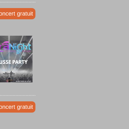
oncert gratuit
oncert gratuit