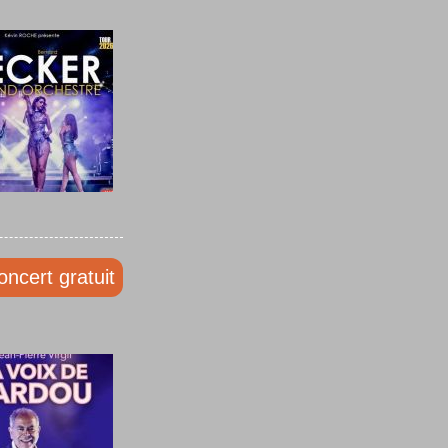
oncert gratuit