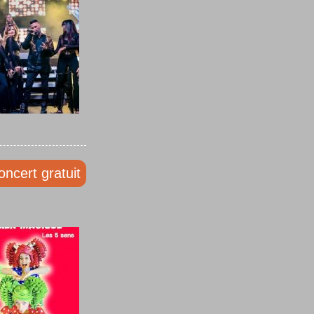
oncert gratuit