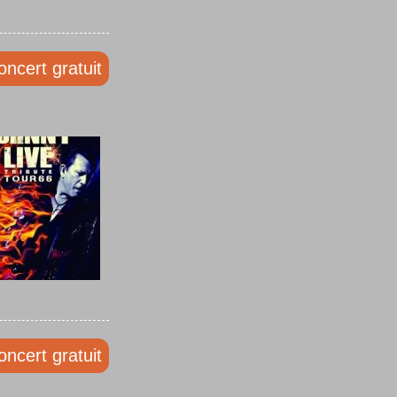
oncert gratuit
oncert gratuit