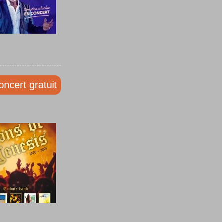
oncert gratuit