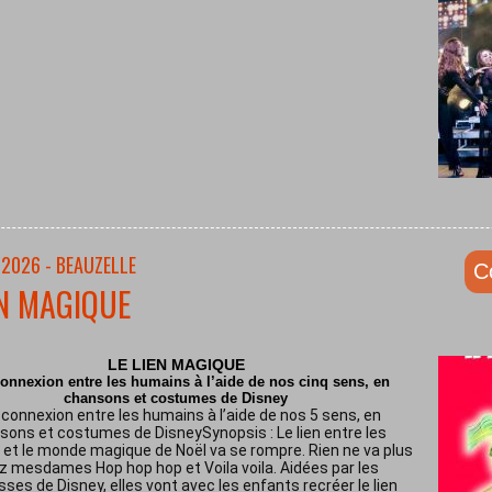
/2026 - BEAUZELLE
C
EN MAGIQUE
LE LIEN MAGIQUE
onnexion entre les humains à l’aide de nos cinq sens, en
chansons et costumes de Disney
connexion entre les humains à l’aide de nos 5 sens, en
sons et costumes de DisneySynopsis : Le lien entre les
et le monde magique de Noël va se rompre. Rien ne va plus
z mesdames Hop hop hop et Voila voila. Aidées par les
sses de Disney, elles vont avec les enfants recréer le lien