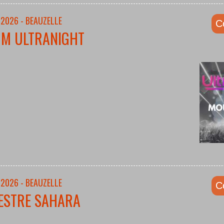
/2026 - BEAUZELLE
C
UM ULTRANIGHT
/2026 - BEAUZELLE
C
ESTRE SAHARA