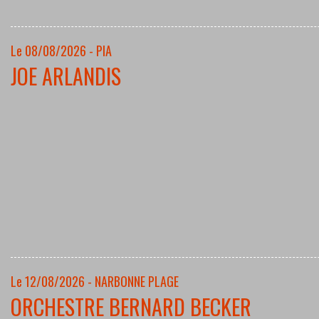
Le 08/08/2026 - PIA
JOE ARLANDIS
Le 12/08/2026 - NARBONNE PLAGE
ORCHESTRE BERNARD BECKER