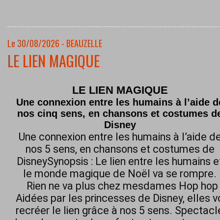
Le 30/08/2026 - BEAUZELLE
LE LIEN MAGIQUE
LE LIEN MAGIQUE
Une connexion entre les humains à l’aide d
nos cinq sens, en chansons et costumes d
Disney
Une connexion entre les humains à l’aide d
nos 5 sens, en chansons et costumes de
DisneySynopsis : Le lien entre les humains e
le monde magique de Noël va se rompre.
Rien ne va plus chez mesdames Hop hop h
Aidées par les princesses de Disney, elles 
recréer le lien grâce à nos 5 sens. Spectacl