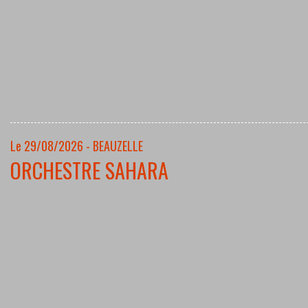
Le 29/08/2026 - BEAUZELLE
ORCHESTRE SAHARA