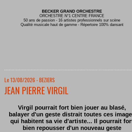
BECKER GRAND ORCHESTRE
ORCHESTRE N°1 CENTRE FRANCE
50 ans de passion - 16 artistes professionnels sur scène
Qualité musicale haut de gamme - Répertoire 100% dansant
Le 13/08/2026 - BEZIERS
JEAN PIERRE VIRGIL
Virgil pourrait fort bien jouer au blasé,
balayer d'un geste distrait toutes ces imag
qui habitent sa vie d'artiste... Il pourrait for
bien repousser d'un nouveau geste