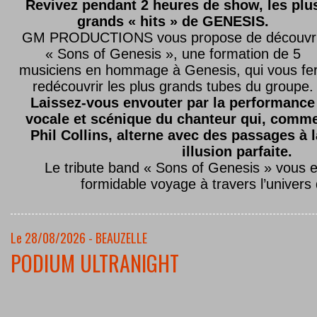
Revivez pendant 2 heures de show, les plu
grands « hits » de GENESIS.
GM PRODUCTIONS vous propose de découvri
« Sons of Genesis », une formation de 5
musiciens en hommage à Genesis, qui vous fe
redécouvrir les plus grands tubes du groupe.
Laissez-vous envouter par la performance
vocale et scénique du chanteur qui, comm
Phil Collins, alterne avec des passages à 
illusion parfaite.
Le tribute band « Sons of Genesis » vous 
formidable voyage à travers l’univers
Le 28/08/2026 - BEAUZELLE
PODIUM ULTRANIGHT