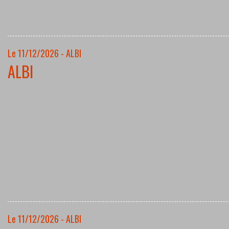
Le 11/12/2026 - ALBI
ALBI
Le 11/12/2026 - ALBI