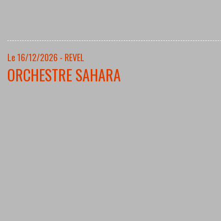
Le 16/12/2026 - REVEL
ORCHESTRE SAHARA