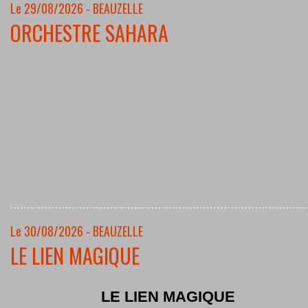
Le 29/08/2026 - BEAUZELLE
ORCHESTRE SAHARA
Le 30/08/2026 - BEAUZELLE
LE LIEN MAGIQUE
LE LIEN MAGIQUE