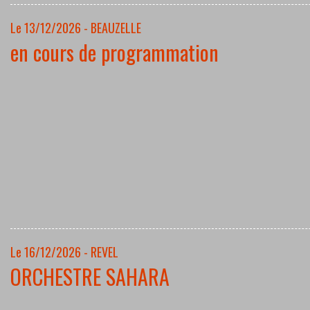
Le 13/12/2026 - BEAUZELLE
en cours de programmation
Le 16/12/2026 - REVEL
ORCHESTRE SAHARA