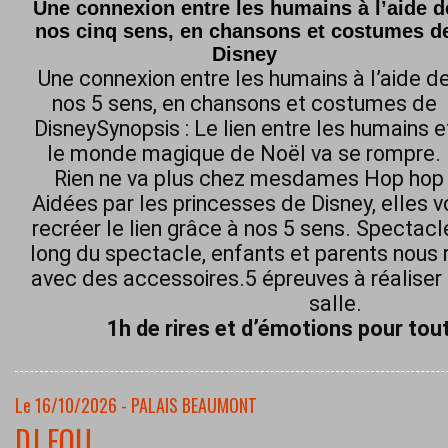
Une connexion entre les humains à l’aide d
nos cinq sens, en chansons et costumes d
Disney
Une connexion entre les humains à l’aide d
nos 5 sens, en chansons et costumes de
DisneySynopsis : Le lien entre les humains e
le monde magique de Noël va se rompre.
Rien ne va plus chez mesdames Hop hop h
Aidées par les princesses de Disney, elles 
recréer le lien grâce à nos 5 sens. Spectacl
long du spectacle, enfants et parents nous 
avec des accessoires.5 épreuves à réaliser 
salle.
1h de rires et d’émotions pour tout
Le 16/10/2026 - PALAIS BEAUMONT
DJ FOU