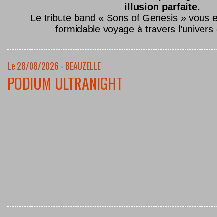
illusion parfaite.
Le tribute band « Sons of Genesis » vous 
formidable voyage à travers l’univers
Le 28/08/2026 - BEAUZELLE
PODIUM ULTRANIGHT