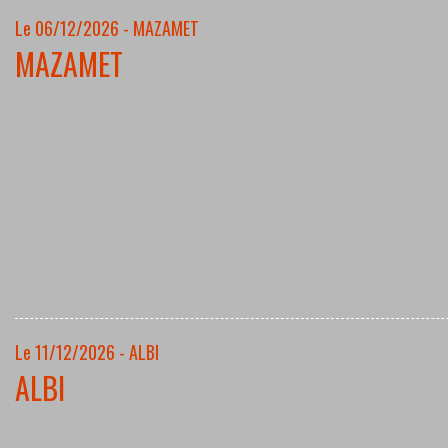
Le 06/12/2026 - MAZAMET
MAZAMET
Le 11/12/2026 - ALBI
ALBI