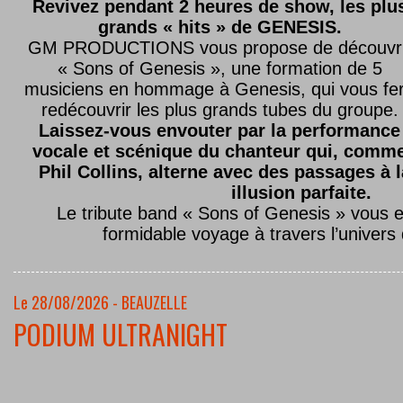
Revivez pendant 2 heures de show, les plu
grands « hits » de GENESIS.
GM PRODUCTIONS vous propose de découvri
« Sons of Genesis », une formation de 5
musiciens en hommage à Genesis, qui vous fe
redécouvrir les plus grands tubes du groupe.
Laissez-vous envouter par la performance
vocale et scénique du chanteur qui, comm
Phil Collins, alterne avec des passages à 
illusion parfaite.
Le tribute band « Sons of Genesis » vous 
formidable voyage à travers l’univers
Le 28/08/2026 - BEAUZELLE
PODIUM ULTRANIGHT