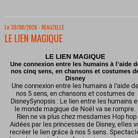
Le 30/08/2026 - BEAUZELLE
LE LIEN MAGIQUE
LE LIEN MAGIQUE
Une connexion entre les humains à l’aide d
nos cinq sens, en chansons et costumes d
Disney
Une connexion entre les humains à l’aide d
nos 5 sens, en chansons et costumes de
DisneySynopsis : Le lien entre les humains e
le monde magique de Noël va se rompre.
Rien ne va plus chez mesdames Hop hop h
Aidées par les princesses de Disney, elles 
recréer le lien grâce à nos 5 sens. Spectacl