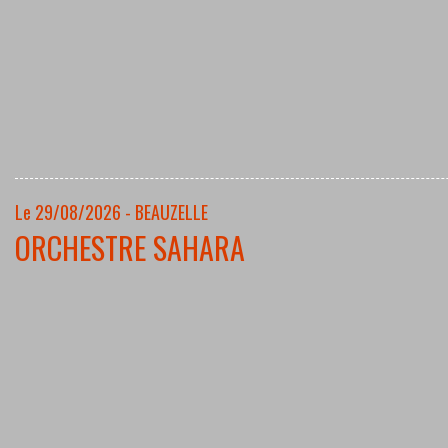
Le 29/08/2026 - BEAUZELLE
ORCHESTRE SAHARA