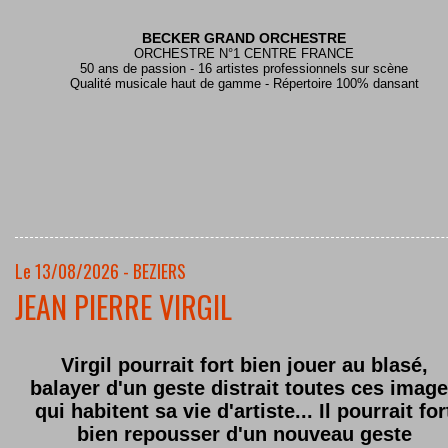
BECKER GRAND ORCHESTRE
ORCHESTRE N°1 CENTRE FRANCE
50 ans de passion - 16 artistes professionnels sur scène
Qualité musicale haut de gamme - Répertoire 100% dansant
Le 13/08/2026 - BEZIERS
JEAN PIERRE VIRGIL
Virgil pourrait fort bien jouer au blasé,
balayer d'un geste distrait toutes ces imag
qui habitent sa vie d'artiste... Il pourrait for
bien repousser d'un nouveau geste