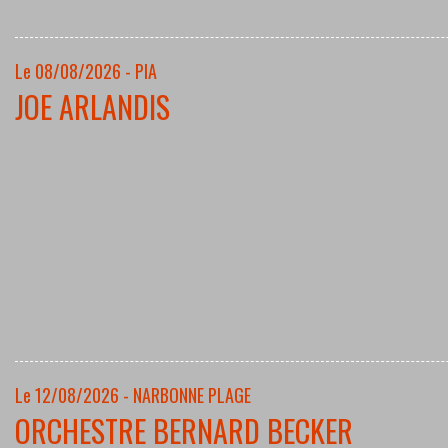
Le 08/08/2026 - PIA
JOE ARLANDIS
Le 12/08/2026 - NARBONNE PLAGE
ORCHESTRE BERNARD BECKER