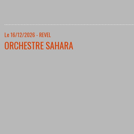
Le 16/12/2026 - REVEL
ORCHESTRE SAHARA