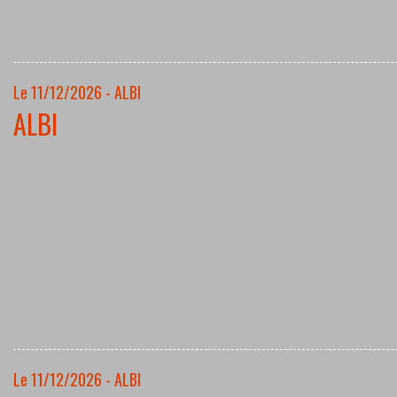
Le 11/12/2026 - ALBI
ALBI
Le 11/12/2026 - ALBI