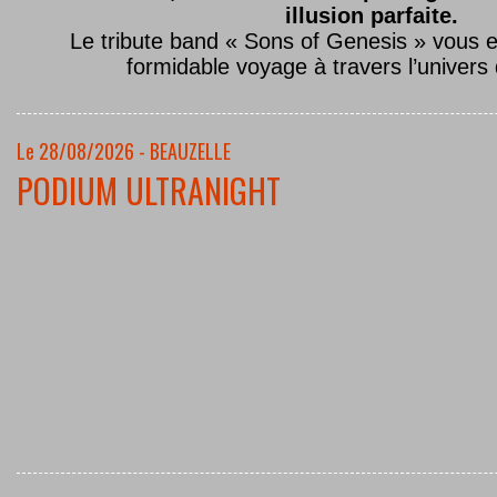
illusion parfaite.
Le tribute band « Sons of Genesis » vous 
formidable voyage à travers l’univers
Le 28/08/2026 - BEAUZELLE
PODIUM ULTRANIGHT