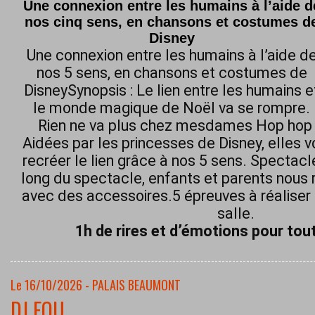
Une connexion entre les humains à l’aide d
nos cinq sens, en chansons et costumes d
Disney
Une connexion entre les humains à l’aide d
nos 5 sens, en chansons et costumes de
DisneySynopsis : Le lien entre les humains e
le monde magique de Noël va se rompre.
Rien ne va plus chez mesdames Hop hop h
Aidées par les princesses de Disney, elles 
recréer le lien grâce à nos 5 sens. Spectacl
long du spectacle, enfants et parents nous 
avec des accessoires.5 épreuves à réaliser 
salle.
1h de rires et d’émotions pour tout
Le 16/10/2026 - PALAIS BEAUMONT
DJ FOU