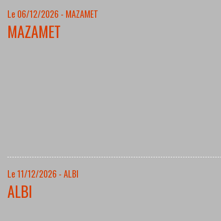
Le 06/12/2026 - MAZAMET
MAZAMET
Le 11/12/2026 - ALBI
ALBI