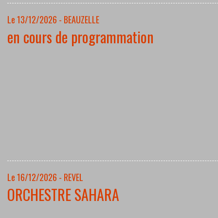
Le 13/12/2026 - BEAUZELLE
en cours de programmation
Le 16/12/2026 - REVEL
ORCHESTRE SAHARA