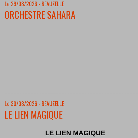
Le 29/08/2026 - BEAUZELLE
ORCHESTRE SAHARA
Le 30/08/2026 - BEAUZELLE
LE LIEN MAGIQUE
LE LIEN MAGIQUE