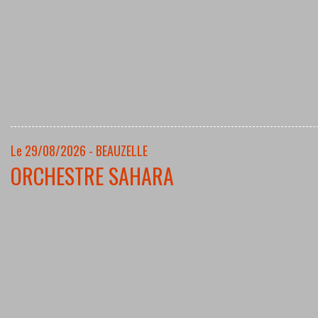
Le 29/08/2026 - BEAUZELLE
ORCHESTRE SAHARA