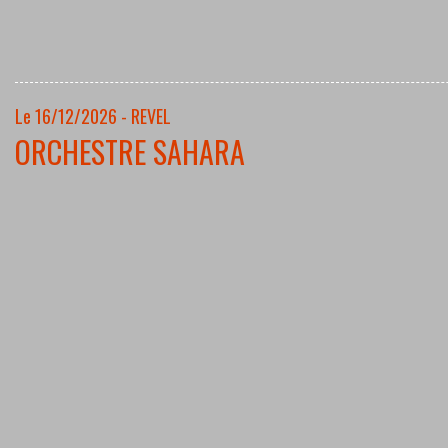
Le 16/12/2026 - REVEL
ORCHESTRE SAHARA