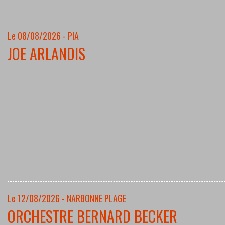
Le 08/08/2026 - PIA
JOE ARLANDIS
Le 12/08/2026 - NARBONNE PLAGE
ORCHESTRE BERNARD BECKER