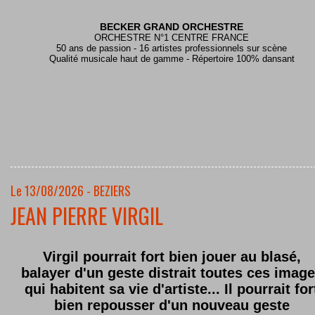
BECKER GRAND ORCHESTRE
ORCHESTRE N°1 CENTRE FRANCE
50 ans de passion - 16 artistes professionnels sur scène
Qualité musicale haut de gamme - Répertoire 100% dansant
Le 13/08/2026 - BEZIERS
JEAN PIERRE VIRGIL
Virgil pourrait fort bien jouer au blasé,
balayer d'un geste distrait toutes ces imag
qui habitent sa vie d'artiste... Il pourrait for
bien repousser d'un nouveau geste