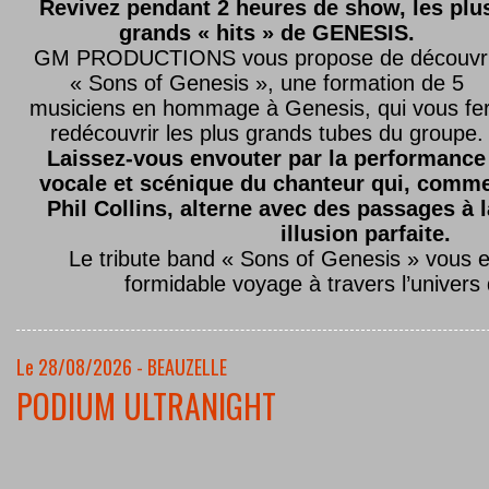
Revivez pendant 2 heures de show, les plu
grands « hits » de GENESIS.
GM PRODUCTIONS vous propose de découvri
« Sons of Genesis », une formation de 5
musiciens en hommage à Genesis, qui vous fe
redécouvrir les plus grands tubes du groupe.
Laissez-vous envouter par la performance
vocale et scénique du chanteur qui, comm
Phil Collins, alterne avec des passages à 
illusion parfaite.
Le tribute band « Sons of Genesis » vous 
formidable voyage à travers l’univers
Le 28/08/2026 - BEAUZELLE
PODIUM ULTRANIGHT