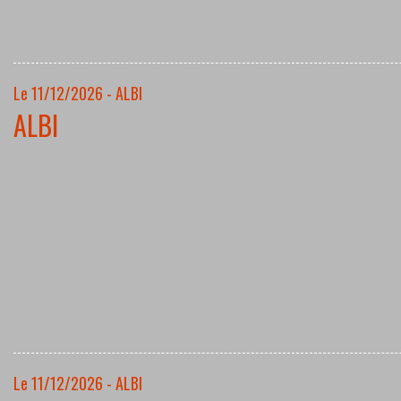
Le 11/12/2026 - ALBI
ALBI
Le 11/12/2026 - ALBI