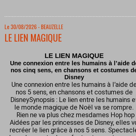
Le 30/08/2026 - BEAUZELLE
LE LIEN MAGIQUE
LE LIEN MAGIQUE
Une connexion entre les humains à l’aide d
nos cinq sens, en chansons et costumes d
Disney
Une connexion entre les humains à l’aide d
nos 5 sens, en chansons et costumes de
DisneySynopsis : Le lien entre les humains e
le monde magique de Noël va se rompre.
Rien ne va plus chez mesdames Hop hop h
Aidées par les princesses de Disney, elles 
recréer le lien grâce à nos 5 sens. Spectacl