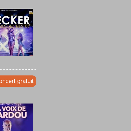
oncert gratuit