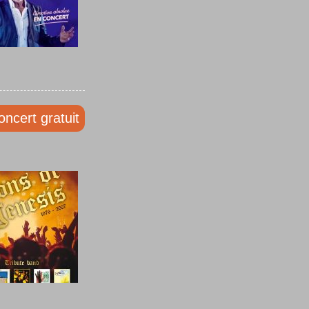
oncert gratuit