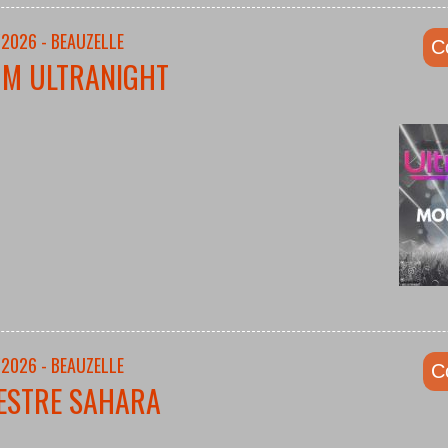
/2026 - BEAUZELLE
C
UM ULTRANIGHT
/2026 - BEAUZELLE
C
ESTRE SAHARA