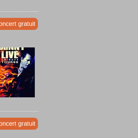
oncert gratuit
oncert gratuit