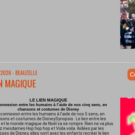
/2026 - BEAUZELLE
C
EN MAGIQUE
LE LIEN MAGIQUE
onnexion entre les humains à l’aide de nos cinq sens, en
chansons et costumes de Disney
connexion entre les humains à l’aide de nos 5 sens, en
sons et costumes de DisneySynopsis : Le lien entre les
et le monde magique de Noël va se rompre. Rien ne va plus
z mesdames Hop hop hop et Voila voila. Aidées par les
sses de Disney, elles vont avec les enfants recréer le lien