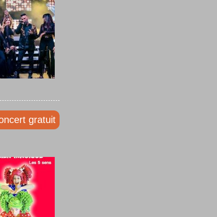
oncert gratuit