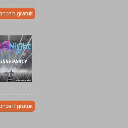
oncert gratuit
oncert gratuit