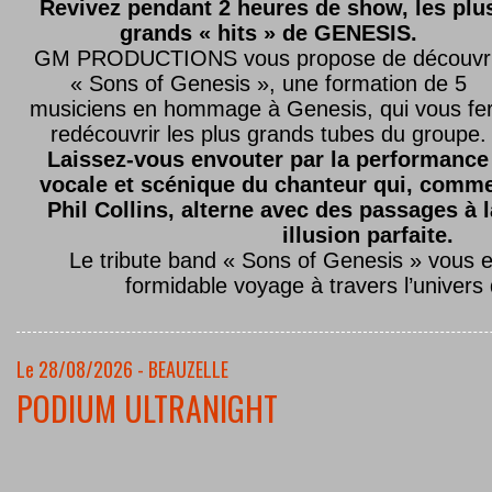
Revivez pendant 2 heures de show, les plu
grands « hits » de GENESIS.
GM PRODUCTIONS vous propose de découvri
« Sons of Genesis », une formation de 5
musiciens en hommage à Genesis, qui vous fe
redécouvrir les plus grands tubes du groupe.
Laissez-vous envouter par la performance
vocale et scénique du chanteur qui, comm
Phil Collins, alterne avec des passages à 
illusion parfaite.
Le tribute band « Sons of Genesis » vous 
formidable voyage à travers l’univers
Le 28/08/2026 - BEAUZELLE
PODIUM ULTRANIGHT