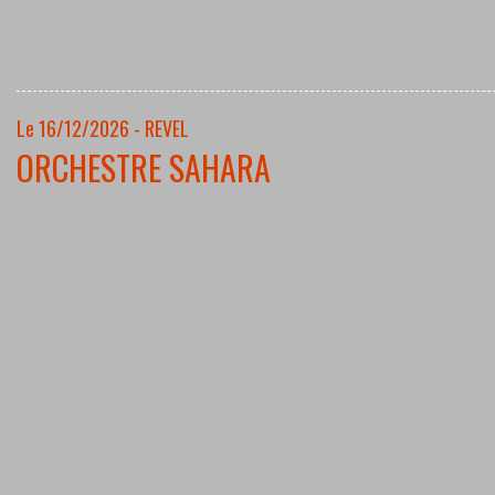
Le 16/12/2026 - REVEL
ORCHESTRE SAHARA