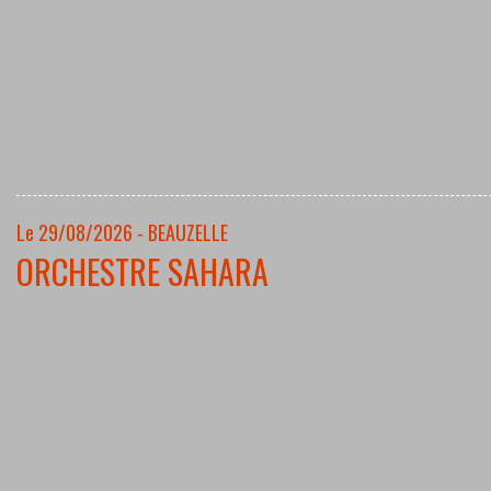
Le 29/08/2026 - BEAUZELLE
ORCHESTRE SAHARA