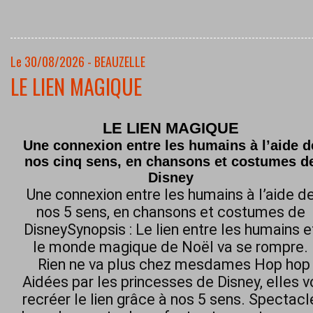
Le 30/08/2026 - BEAUZELLE
LE LIEN MAGIQUE
LE LIEN MAGIQUE
Une connexion entre les humains à l’aide d
nos cinq sens, en chansons et costumes d
Disney
Une connexion entre les humains à l’aide d
nos 5 sens, en chansons et costumes de
DisneySynopsis : Le lien entre les humains e
le monde magique de Noël va se rompre.
Rien ne va plus chez mesdames Hop hop h
Aidées par les princesses de Disney, elles 
recréer le lien grâce à nos 5 sens. Spectacl