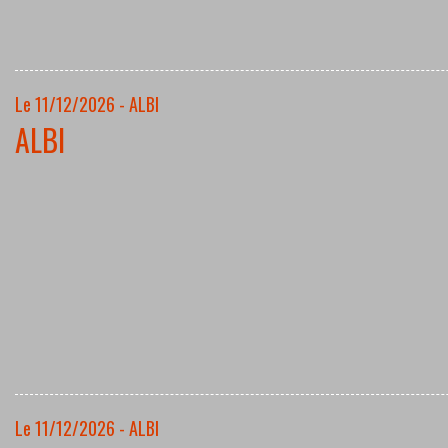
Le 11/12/2026 - ALBI
ALBI
Le 11/12/2026 - ALBI