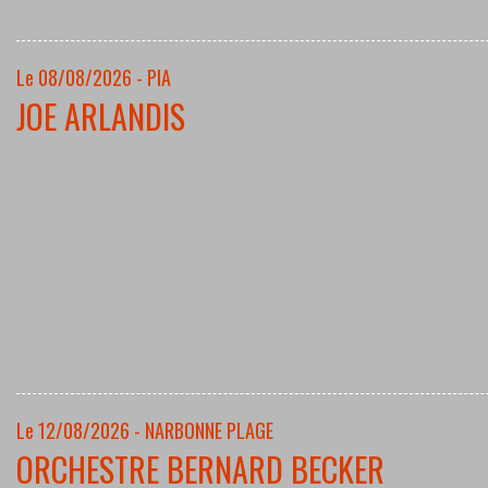
Le 08/08/2026 - PIA
JOE ARLANDIS
Le 12/08/2026 - NARBONNE PLAGE
ORCHESTRE BERNARD BECKER