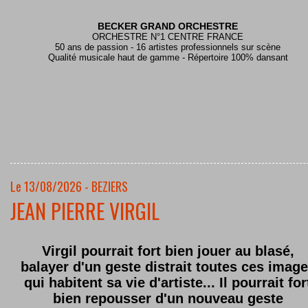
BECKER GRAND ORCHESTRE
ORCHESTRE N°1 CENTRE FRANCE
50 ans de passion - 16 artistes professionnels sur scène
Qualité musicale haut de gamme - Répertoire 100% dansant
Le 13/08/2026 - BEZIERS
JEAN PIERRE VIRGIL
Virgil pourrait fort bien jouer au blasé,
balayer d'un geste distrait toutes ces imag
qui habitent sa vie d'artiste... Il pourrait for
bien repousser d'un nouveau geste