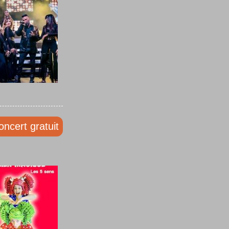
oncert gratuit