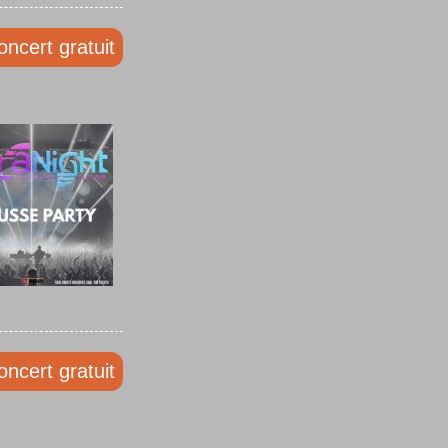
oncert gratuit
oncert gratuit