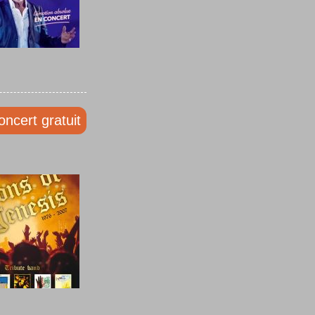
oncert gratuit