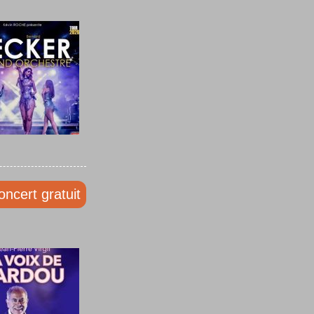
oncert gratuit