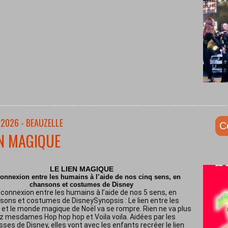
/2026 - BEAUZELLE
C
EN MAGIQUE
LE LIEN MAGIQUE
onnexion entre les humains à l’aide de nos cinq sens, en
chansons et costumes de Disney
connexion entre les humains à l’aide de nos 5 sens, en
sons et costumes de DisneySynopsis : Le lien entre les
et le monde magique de Noël va se rompre. Rien ne va plus
z mesdames Hop hop hop et Voila voila. Aidées par les
sses de Disney, elles vont avec les enfants recréer le lien