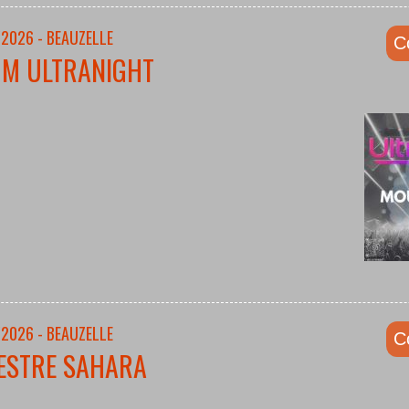
/2026 - BEAUZELLE
C
UM ULTRANIGHT
/2026 - BEAUZELLE
C
ESTRE SAHARA