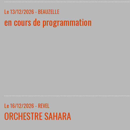
Le 13/12/2026 - BEAUZELLE
en cours de programmation
Le 16/12/2026 - REVEL
ORCHESTRE SAHARA