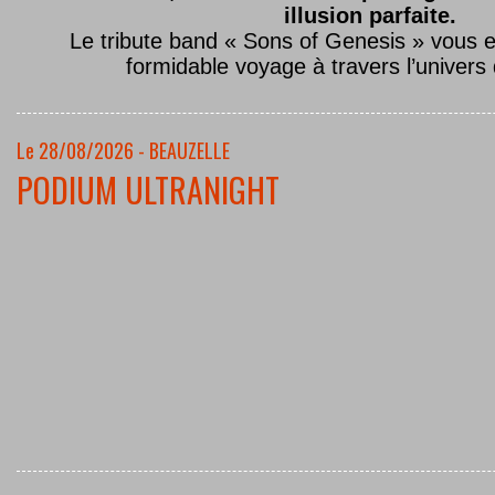
illusion parfaite.
Le tribute band « Sons of Genesis » vous 
formidable voyage à travers l’univers
Le 28/08/2026 - BEAUZELLE
PODIUM ULTRANIGHT