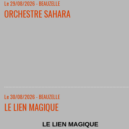
Le 29/08/2026 - BEAUZELLE
ORCHESTRE SAHARA
Le 30/08/2026 - BEAUZELLE
LE LIEN MAGIQUE
LE LIEN MAGIQUE