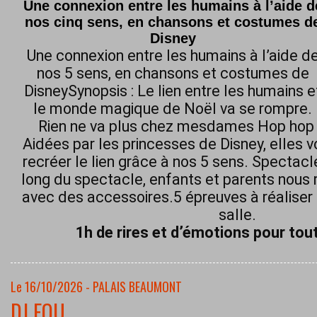
Une connexion entre les humains à l’aide d
nos cinq sens, en chansons et costumes d
Disney
Une connexion entre les humains à l’aide d
nos 5 sens, en chansons et costumes de
DisneySynopsis : Le lien entre les humains e
le monde magique de Noël va se rompre.
Rien ne va plus chez mesdames Hop hop h
Aidées par les princesses de Disney, elles 
recréer le lien grâce à nos 5 sens. Spectacl
long du spectacle, enfants et parents nous 
avec des accessoires.5 épreuves à réaliser 
salle.
1h de rires et d’émotions pour tout
Le 16/10/2026 - PALAIS BEAUMONT
DJ FOU