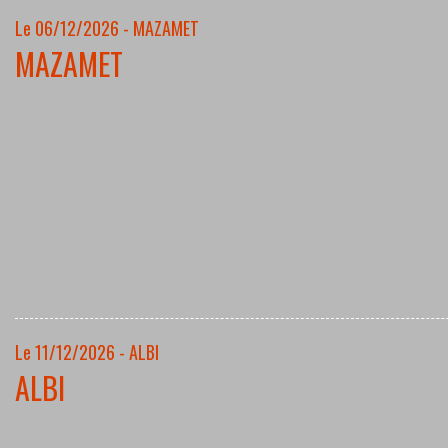
Le 06/12/2026 - MAZAMET
MAZAMET
Le 11/12/2026 - ALBI
ALBI