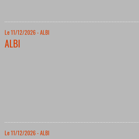
Le 11/12/2026 - ALBI
ALBI
Le 11/12/2026 - ALBI