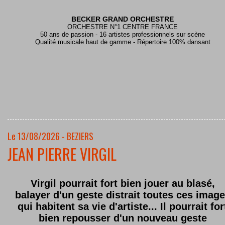
BECKER GRAND ORCHESTRE
ORCHESTRE N°1 CENTRE FRANCE
50 ans de passion - 16 artistes professionnels sur scène
Qualité musicale haut de gamme - Répertoire 100% dansant
Le 13/08/2026 - BEZIERS
JEAN PIERRE VIRGIL
Virgil pourrait fort bien jouer au blasé,
balayer d'un geste distrait toutes ces imag
qui habitent sa vie d'artiste... Il pourrait for
bien repousser d'un nouveau geste