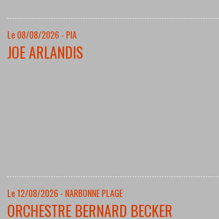
Le 08/08/2026 - PIA
JOE ARLANDIS
Le 12/08/2026 - NARBONNE PLAGE
ORCHESTRE BERNARD BECKER