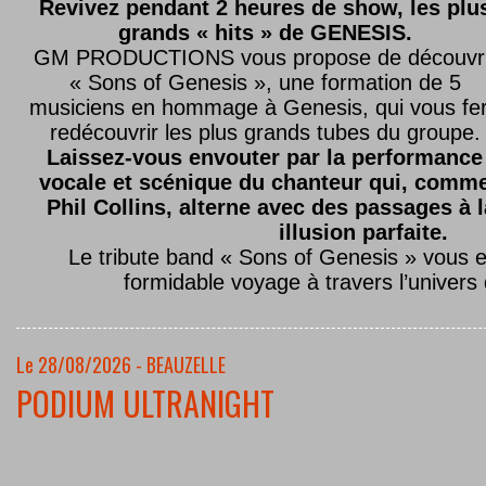
Revivez pendant 2 heures de show, les plu
grands « hits » de GENESIS.
GM PRODUCTIONS vous propose de découvri
« Sons of Genesis », une formation de 5
musiciens en hommage à Genesis, qui vous fe
redécouvrir les plus grands tubes du groupe.
Laissez-vous envouter par la performance
vocale et scénique du chanteur qui, comm
Phil Collins, alterne avec des passages à 
illusion parfaite.
Le tribute band « Sons of Genesis » vous 
formidable voyage à travers l’univers
Le 28/08/2026 - BEAUZELLE
PODIUM ULTRANIGHT