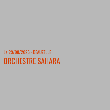
Le 29/08/2026 - BEAUZELLE
ORCHESTRE SAHARA