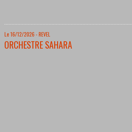
Le 16/12/2026 - REVEL
ORCHESTRE SAHARA