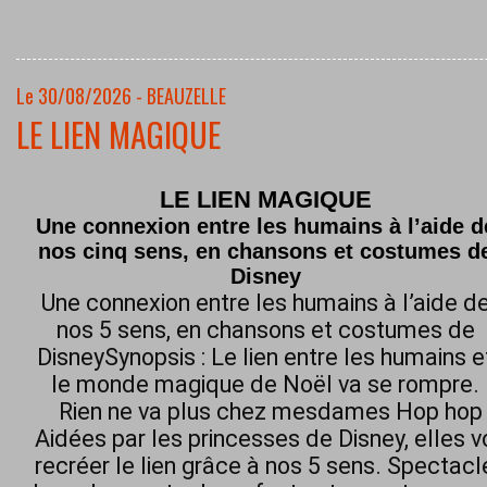
Le 30/08/2026 - BEAUZELLE
LE LIEN MAGIQUE
LE LIEN MAGIQUE
Une connexion entre les humains à l’aide d
nos cinq sens, en chansons et costumes d
Disney
Une connexion entre les humains à l’aide d
nos 5 sens, en chansons et costumes de
DisneySynopsis : Le lien entre les humains e
le monde magique de Noël va se rompre.
Rien ne va plus chez mesdames Hop hop h
Aidées par les princesses de Disney, elles 
recréer le lien grâce à nos 5 sens. Spectacl