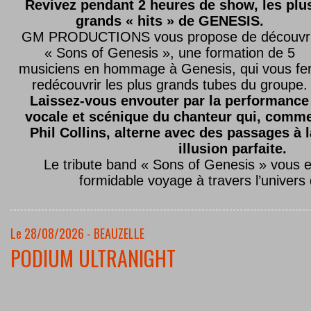
Revivez pendant 2 heures de show, les plu
grands « hits » de GENESIS.
GM PRODUCTIONS vous propose de découvri
« Sons of Genesis », une formation de 5
musiciens en hommage à Genesis, qui vous fe
redécouvrir les plus grands tubes du groupe.
Laissez-vous envouter par la performance
vocale et scénique du chanteur qui, comm
Phil Collins, alterne avec des passages à 
illusion parfaite.
Le tribute band « Sons of Genesis » vous 
formidable voyage à travers l’univers
Le 28/08/2026 - BEAUZELLE
PODIUM ULTRANIGHT