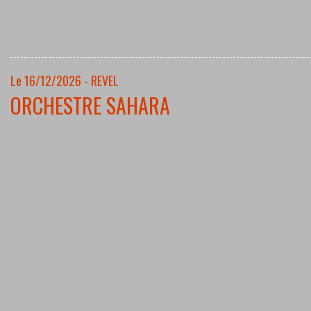
Le 16/12/2026 - REVEL
ORCHESTRE SAHARA