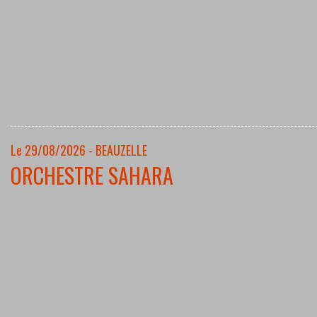
Le 29/08/2026 - BEAUZELLE
ORCHESTRE SAHARA