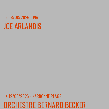
Le 08/08/2026 - PIA
JOE ARLANDIS
Le 12/08/2026 - NARBONNE PLAGE
ORCHESTRE BERNARD BECKER