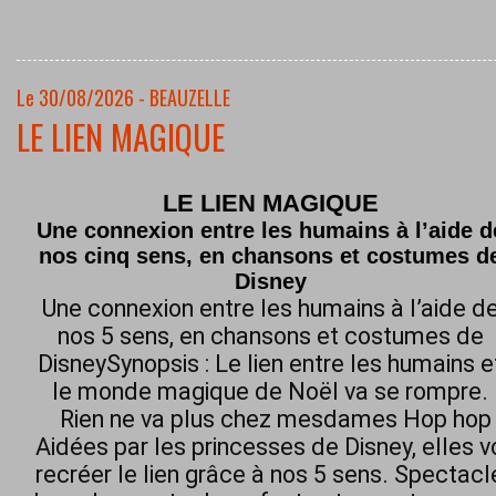
Le 30/08/2026 - BEAUZELLE
LE LIEN MAGIQUE
LE LIEN MAGIQUE
Une connexion entre les humains à l’aide d
nos cinq sens, en chansons et costumes d
Disney
Une connexion entre les humains à l’aide d
nos 5 sens, en chansons et costumes de
DisneySynopsis : Le lien entre les humains e
le monde magique de Noël va se rompre.
Rien ne va plus chez mesdames Hop hop h
Aidées par les princesses de Disney, elles 
recréer le lien grâce à nos 5 sens. Spectacl