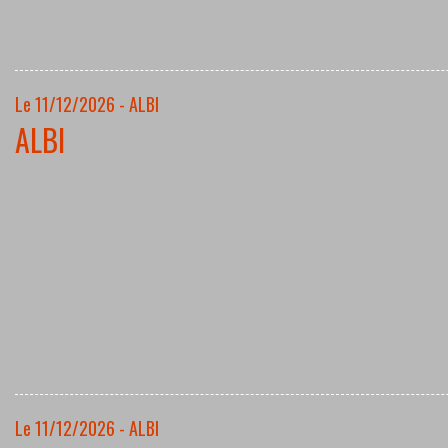
Le 11/12/2026 - ALBI
ALBI
Le 11/12/2026 - ALBI