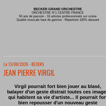
BECKER GRAND ORCHESTRE
ORCHESTRE N°1 CENTRE FRANCE
50 ans de passion - 16 artistes professionnels sur scène
Qualité musicale haut de gamme - Répertoire 100% dansant
Le 13/08/2026 - BEZIERS
JEAN PIERRE VIRGIL
Virgil pourrait fort bien jouer au blasé,
balayer d'un geste distrait toutes ces imag
qui habitent sa vie d'artiste... Il pourrait for
bien repousser d'un nouveau geste