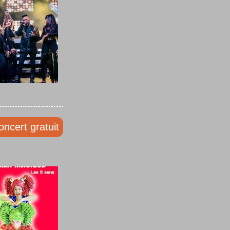
oncert gratuit