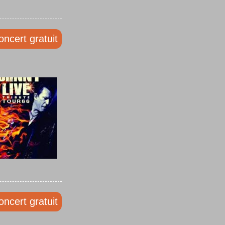
oncert gratuit
oncert gratuit