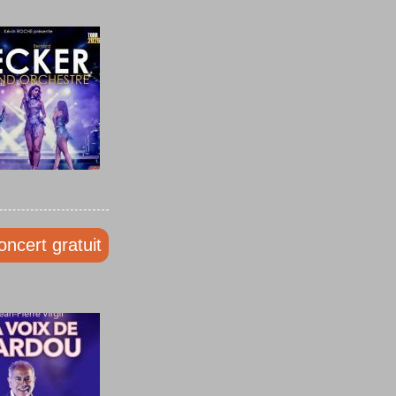
oncert gratuit