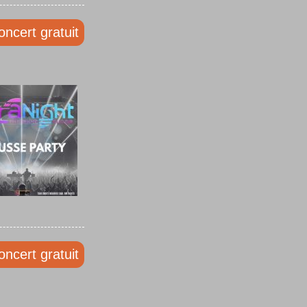
oncert gratuit
oncert gratuit