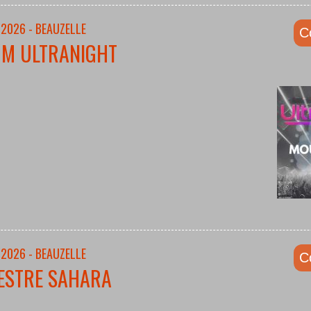
/2026 - BEAUZELLE
C
UM ULTRANIGHT
/2026 - BEAUZELLE
C
ESTRE SAHARA