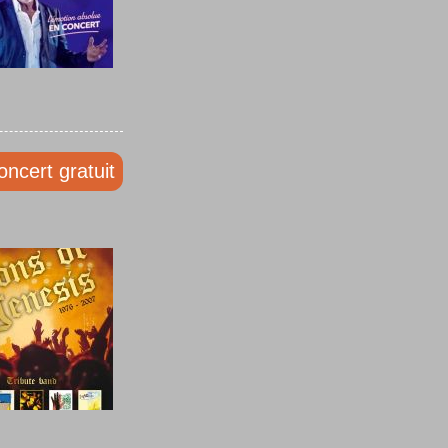
oncert gratuit