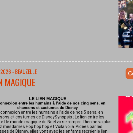
/2026 - BEAUZELLE
C
EN MAGIQUE
LE LIEN MAGIQUE
onnexion entre les humains à l’aide de nos cinq sens, en
chansons et costumes de Disney
connexion entre les humains à l’aide de nos 5 sens, en
sons et costumes de DisneySynopsis : Le lien entre les
et le monde magique de Noël va se rompre. Rien ne va plus
z mesdames Hop hop hop et Voila voila. Aidées par les
sses de Disney, elles vont avec les enfants recréer le lien