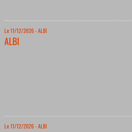
Le 11/12/2026 - ALBI
ALBI
Le 11/12/2026 - ALBI