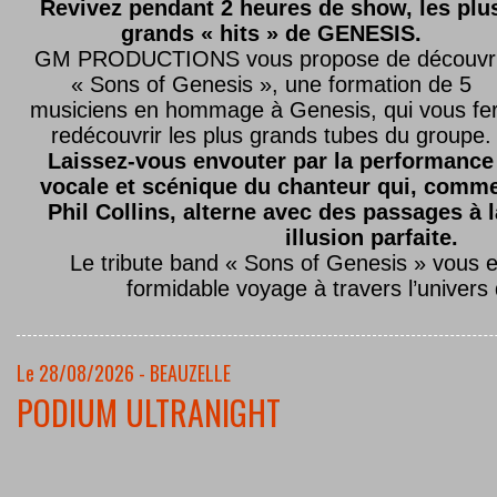
Revivez pendant 2 heures de show, les plu
grands « hits » de GENESIS.
GM PRODUCTIONS vous propose de découvri
« Sons of Genesis », une formation de 5
musiciens en hommage à Genesis, qui vous fe
redécouvrir les plus grands tubes du groupe.
Laissez-vous envouter par la performance
vocale et scénique du chanteur qui, comm
Phil Collins, alterne avec des passages à 
illusion parfaite.
Le tribute band « Sons of Genesis » vous 
formidable voyage à travers l’univers
Le 28/08/2026 - BEAUZELLE
PODIUM ULTRANIGHT