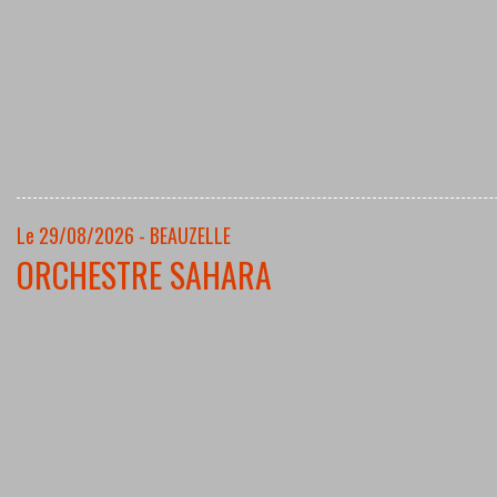
Le 29/08/2026 - BEAUZELLE
ORCHESTRE SAHARA