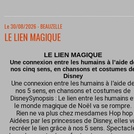
Le 30/08/2026 - BEAUZELLE
LE LIEN MAGIQUE
LE LIEN MAGIQUE
Une connexion entre les humains à l’aide d
nos cinq sens, en chansons et costumes d
Disney
Une connexion entre les humains à l’aide d
nos 5 sens, en chansons et costumes de
DisneySynopsis : Le lien entre les humains e
le monde magique de Noël va se rompre.
Rien ne va plus chez mesdames Hop hop h
Aidées par les princesses de Disney, elles 
recréer le lien grâce à nos 5 sens. Spectacl