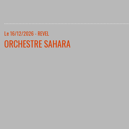
Le 16/12/2026 - REVEL
ORCHESTRE SAHARA