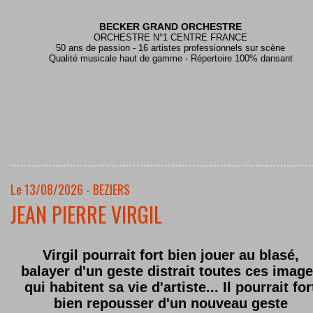
BECKER GRAND ORCHESTRE
ORCHESTRE N°1 CENTRE FRANCE
50 ans de passion - 16 artistes professionnels sur scène
Qualité musicale haut de gamme - Répertoire 100% dansant
Le 13/08/2026 - BEZIERS
JEAN PIERRE VIRGIL
Virgil pourrait fort bien jouer au blasé,
balayer d'un geste distrait toutes ces imag
qui habitent sa vie d'artiste... Il pourrait for
bien repousser d'un nouveau geste