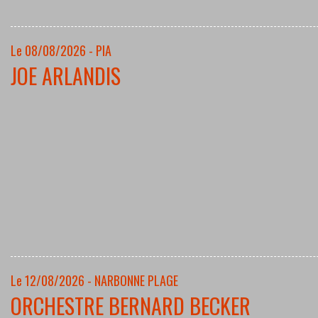
Le 08/08/2026 - PIA
JOE ARLANDIS
Le 12/08/2026 - NARBONNE PLAGE
ORCHESTRE BERNARD BECKER