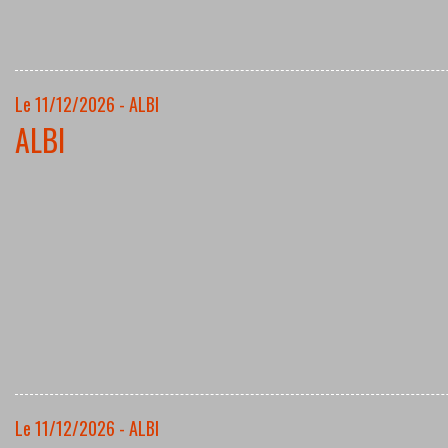
Le 11/12/2026 - ALBI
ALBI
Le 11/12/2026 - ALBI