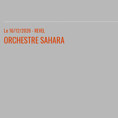
Le 16/12/2026 - REVEL
ORCHESTRE SAHARA