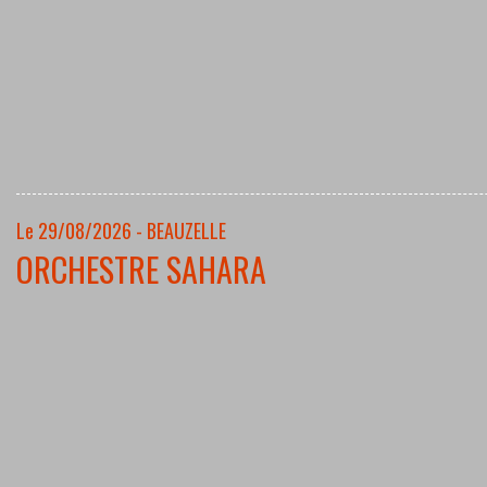
Le 29/08/2026 - BEAUZELLE
ORCHESTRE SAHARA