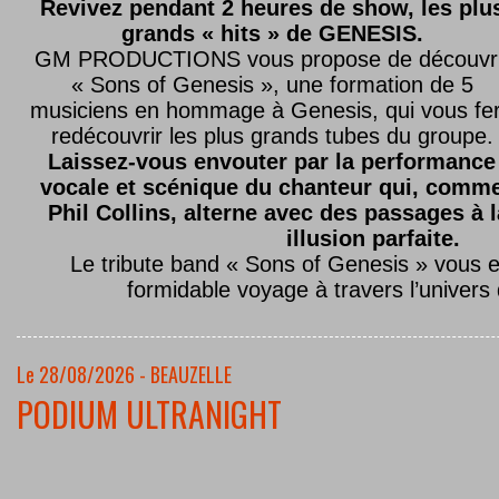
Revivez pendant 2 heures de show, les plu
grands « hits » de GENESIS.
GM PRODUCTIONS vous propose de découvri
« Sons of Genesis », une formation de 5
musiciens en hommage à Genesis, qui vous fe
redécouvrir les plus grands tubes du groupe.
Laissez-vous envouter par la performance
vocale et scénique du chanteur qui, comm
Phil Collins, alterne avec des passages à 
illusion parfaite.
Le tribute band « Sons of Genesis » vous 
formidable voyage à travers l’univers
Le 28/08/2026 - BEAUZELLE
PODIUM ULTRANIGHT