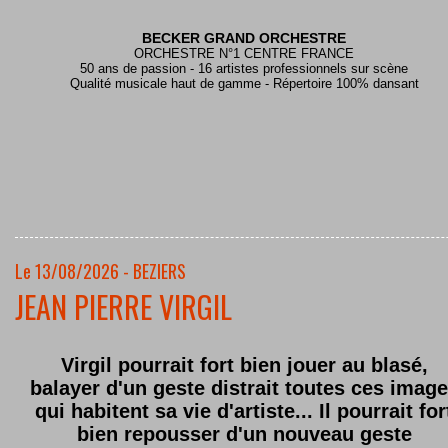
BECKER GRAND ORCHESTRE
ORCHESTRE N°1 CENTRE FRANCE
50 ans de passion - 16 artistes professionnels sur scène
Qualité musicale haut de gamme - Répertoire 100% dansant
Le 13/08/2026 - BEZIERS
JEAN PIERRE VIRGIL
Virgil pourrait fort bien jouer au blasé,
balayer d'un geste distrait toutes ces imag
qui habitent sa vie d'artiste... Il pourrait for
bien repousser d'un nouveau geste