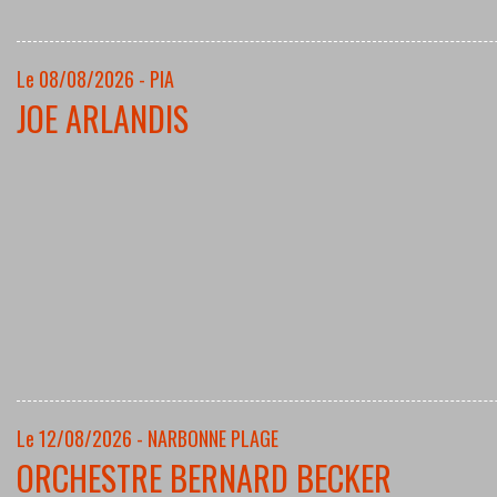
Le 08/08/2026 - PIA
JOE ARLANDIS
Le 12/08/2026 - NARBONNE PLAGE
ORCHESTRE BERNARD BECKER