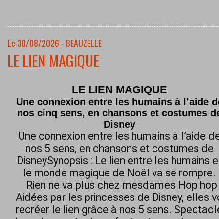
Le 30/08/2026 - BEAUZELLE
LE LIEN MAGIQUE
LE LIEN MAGIQUE
Une connexion entre les humains à l’aide d
nos cinq sens, en chansons et costumes d
Disney
Une connexion entre les humains à l’aide d
nos 5 sens, en chansons et costumes de
DisneySynopsis : Le lien entre les humains e
le monde magique de Noël va se rompre.
Rien ne va plus chez mesdames Hop hop h
Aidées par les princesses de Disney, elles 
recréer le lien grâce à nos 5 sens. Spectacl