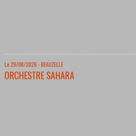
Le 29/08/2026 - BEAUZELLE
ORCHESTRE SAHARA