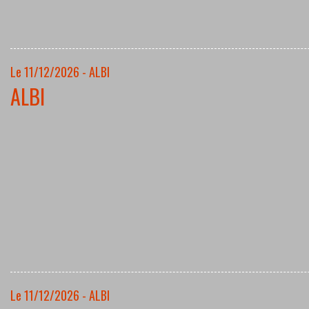
Le 11/12/2026 - ALBI
ALBI
Le 11/12/2026 - ALBI