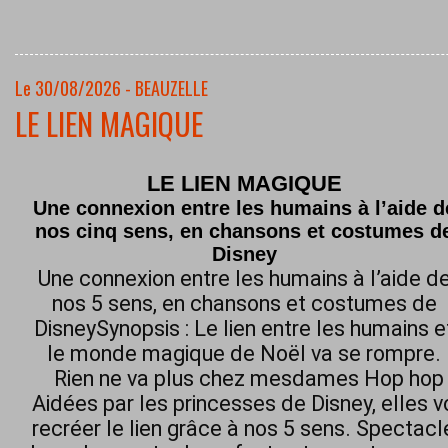
Le 30/08/2026 - BEAUZELLE
LE LIEN MAGIQUE
LE LIEN MAGIQUE
Une connexion entre les humains à l’aide d
nos cinq sens, en chansons et costumes d
Disney
Une connexion entre les humains à l’aide d
nos 5 sens, en chansons et costumes de
DisneySynopsis : Le lien entre les humains e
le monde magique de Noël va se rompre.
Rien ne va plus chez mesdames Hop hop h
Aidées par les princesses de Disney, elles 
recréer le lien grâce à nos 5 sens. Spectacl