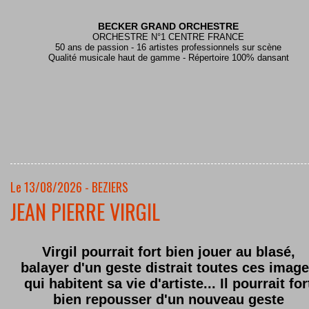
BECKER GRAND ORCHESTRE
ORCHESTRE N°1 CENTRE FRANCE
50 ans de passion - 16 artistes professionnels sur scène
Qualité musicale haut de gamme - Répertoire 100% dansant
Le 13/08/2026 - BEZIERS
JEAN PIERRE VIRGIL
Virgil pourrait fort bien jouer au blasé,
balayer d'un geste distrait toutes ces imag
qui habitent sa vie d'artiste... Il pourrait for
bien repousser d'un nouveau geste