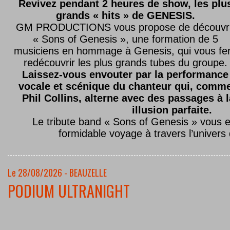
Revivez pendant 2 heures de show, les plu
grands « hits » de GENESIS.
GM PRODUCTIONS vous propose de découvri
« Sons of Genesis », une formation de 5
musiciens en hommage à Genesis, qui vous fe
redécouvrir les plus grands tubes du groupe.
Laissez-vous envouter par la performance
vocale et scénique du chanteur qui, comm
Phil Collins, alterne avec des passages à 
illusion parfaite.
Le tribute band « Sons of Genesis » vous 
formidable voyage à travers l’univers
Le 28/08/2026 - BEAUZELLE
PODIUM ULTRANIGHT