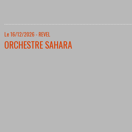
Le 16/12/2026 - REVEL
ORCHESTRE SAHARA