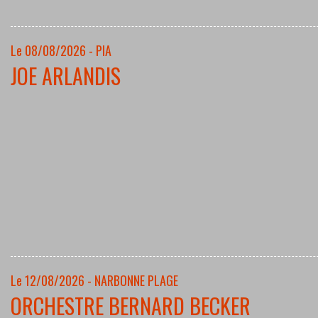
Le 08/08/2026 - PIA
JOE ARLANDIS
Le 12/08/2026 - NARBONNE PLAGE
ORCHESTRE BERNARD BECKER