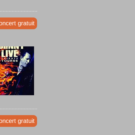
oncert gratuit
oncert gratuit