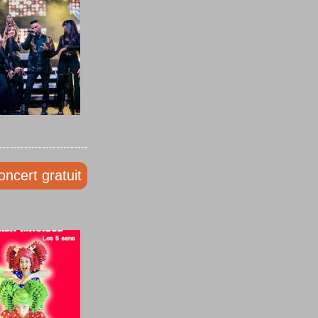
oncert gratuit