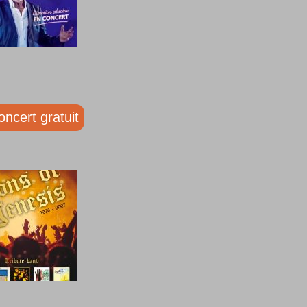
oncert gratuit