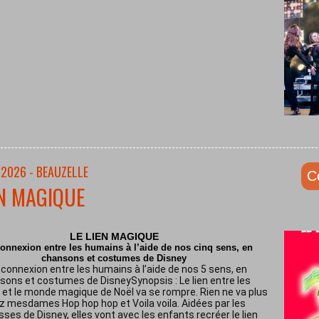
/2026 - BEAUZELLE
C
EN MAGIQUE
LE LIEN MAGIQUE
onnexion entre les humains à l’aide de nos cinq sens, en
chansons et costumes de Disney
connexion entre les humains à l’aide de nos 5 sens, en
sons et costumes de DisneySynopsis : Le lien entre les
et le monde magique de Noël va se rompre. Rien ne va plus
z mesdames Hop hop hop et Voila voila. Aidées par les
sses de Disney, elles vont avec les enfants recréer le lien