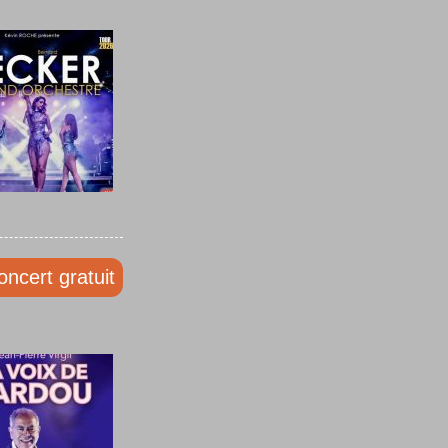
oncert gratuit