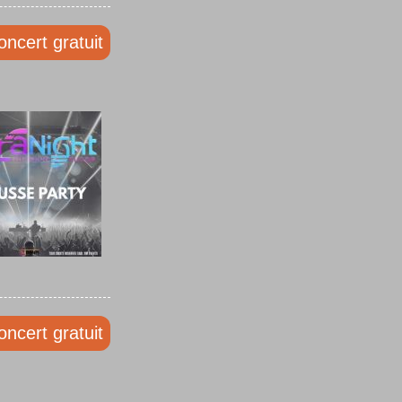
oncert gratuit
oncert gratuit