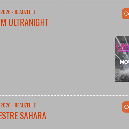
/2026 - BEAUZELLE
C
UM ULTRANIGHT
/2026 - BEAUZELLE
C
ESTRE SAHARA