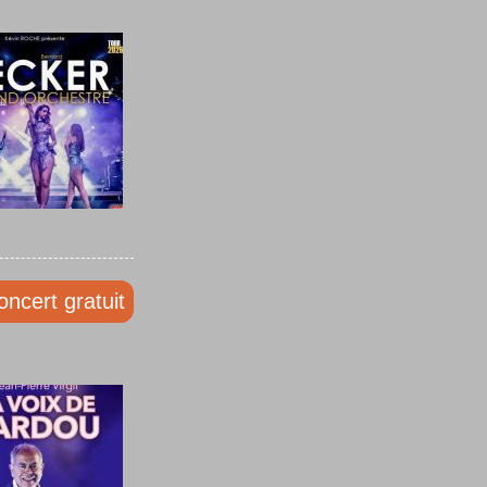
oncert gratuit