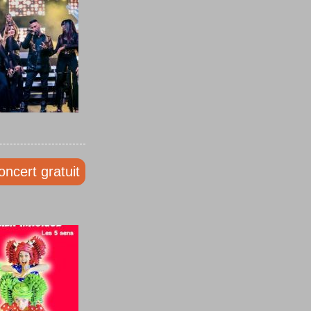
oncert gratuit