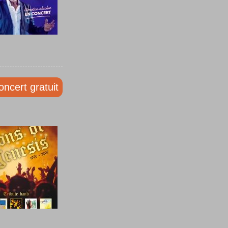
oncert gratuit