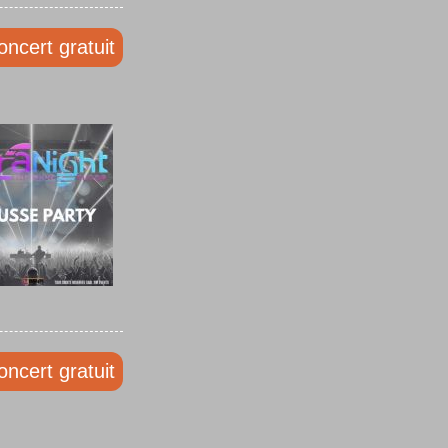
oncert gratuit
oncert gratuit