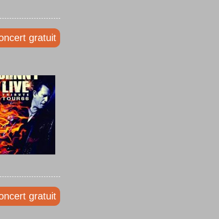
oncert gratuit
oncert gratuit