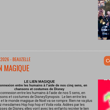
/2026 - BEAUZELLE
C
EN MAGIQUE
LE LIEN MAGIQUE
onnexion entre les humains à l’aide de nos cinq sens, en
chansons et costumes de Disney
connexion entre les humains à l’aide de nos 5 sens, en
sons et costumes de DisneySynopsis : Le lien entre les
et le monde magique de Noël va se rompre. Rien ne va plus
z mesdames Hop hop hop et Voila voila. Aidées par les
sses de Disney, elles vont avec les enfants recréer le lien