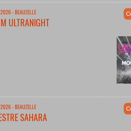
/2026 - BEAUZELLE
C
UM ULTRANIGHT
/2026 - BEAUZELLE
C
ESTRE SAHARA