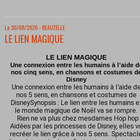
Le 30/08/2026 - BEAUZELLE
LE LIEN MAGIQUE
LE LIEN MAGIQUE
Une connexion entre les humains à l’aide d
nos cinq sens, en chansons et costumes d
Disney
Une connexion entre les humains à l’aide d
nos 5 sens, en chansons et costumes de
DisneySynopsis : Le lien entre les humains e
le monde magique de Noël va se rompre.
Rien ne va plus chez mesdames Hop hop h
Aidées par les princesses de Disney, elles 
recréer le lien grâce à nos 5 sens. Spectacl