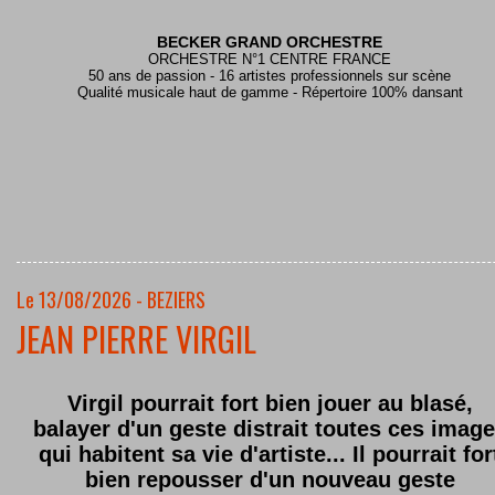
BECKER GRAND ORCHESTRE
ORCHESTRE N°1 CENTRE FRANCE
50 ans de passion - 16 artistes professionnels sur scène
Qualité musicale haut de gamme - Répertoire 100% dansant
Le 13/08/2026 - BEZIERS
JEAN PIERRE VIRGIL
Virgil pourrait fort bien jouer au blasé,
balayer d'un geste distrait toutes ces imag
qui habitent sa vie d'artiste... Il pourrait for
bien repousser d'un nouveau geste