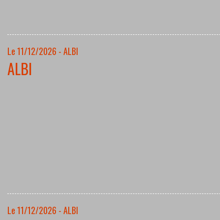
Le 11/12/2026 - ALBI
ALBI
Le 11/12/2026 - ALBI