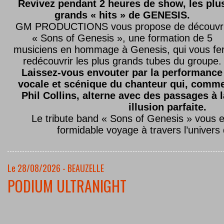
Revivez pendant 2 heures de show, les plu
grands « hits » de GENESIS.
GM PRODUCTIONS vous propose de découvri
« Sons of Genesis », une formation de 5
musiciens en hommage à Genesis, qui vous fe
redécouvrir les plus grands tubes du groupe.
Laissez-vous envouter par la performance
vocale et scénique du chanteur qui, comm
Phil Collins, alterne avec des passages à 
illusion parfaite.
Le tribute band « Sons of Genesis » vous 
formidable voyage à travers l’univers
Le 28/08/2026 - BEAUZELLE
PODIUM ULTRANIGHT