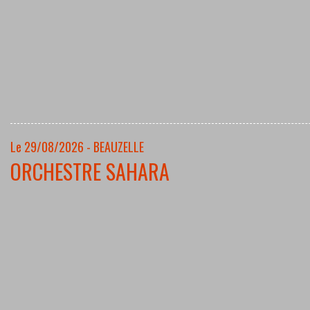
Le 29/08/2026 - BEAUZELLE
ORCHESTRE SAHARA