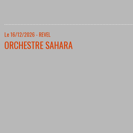
Le 16/12/2026 - REVEL
ORCHESTRE SAHARA