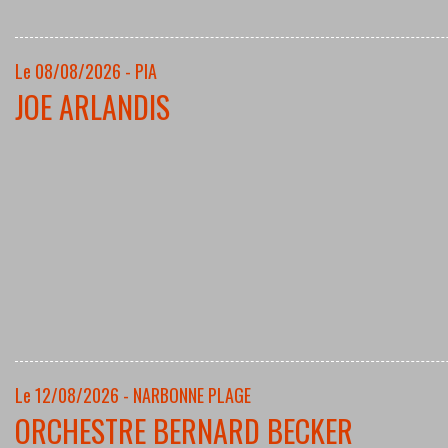
Le 08/08/2026 - PIA
JOE ARLANDIS
Le 12/08/2026 - NARBONNE PLAGE
ORCHESTRE BERNARD BECKER