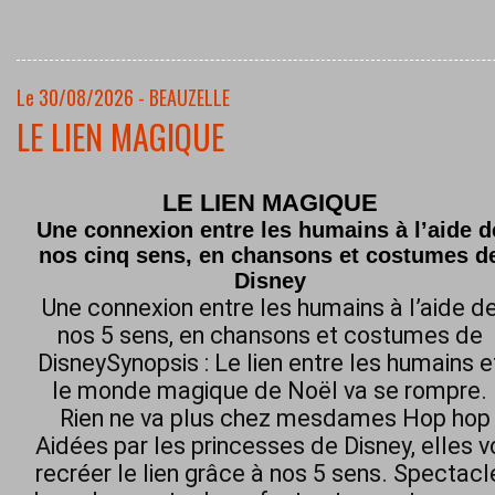
Le 30/08/2026 - BEAUZELLE
LE LIEN MAGIQUE
LE LIEN MAGIQUE
Une connexion entre les humains à l’aide d
nos cinq sens, en chansons et costumes d
Disney
Une connexion entre les humains à l’aide d
nos 5 sens, en chansons et costumes de
DisneySynopsis : Le lien entre les humains e
le monde magique de Noël va se rompre.
Rien ne va plus chez mesdames Hop hop h
Aidées par les princesses de Disney, elles 
recréer le lien grâce à nos 5 sens. Spectacl