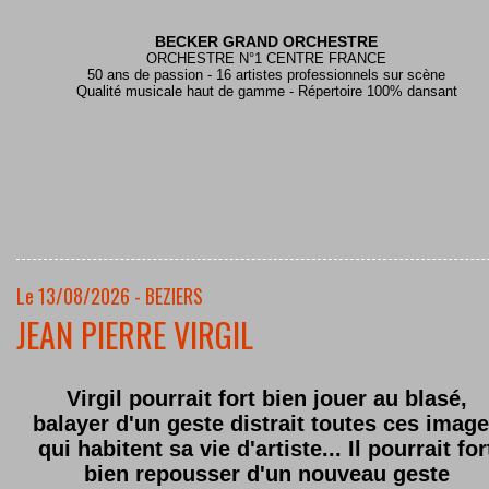
BECKER GRAND ORCHESTRE
ORCHESTRE N°1 CENTRE FRANCE
50 ans de passion - 16 artistes professionnels sur scène
Qualité musicale haut de gamme - Répertoire 100% dansant
Le 13/08/2026 - BEZIERS
JEAN PIERRE VIRGIL
Virgil pourrait fort bien jouer au blasé,
balayer d'un geste distrait toutes ces imag
qui habitent sa vie d'artiste... Il pourrait for
bien repousser d'un nouveau geste