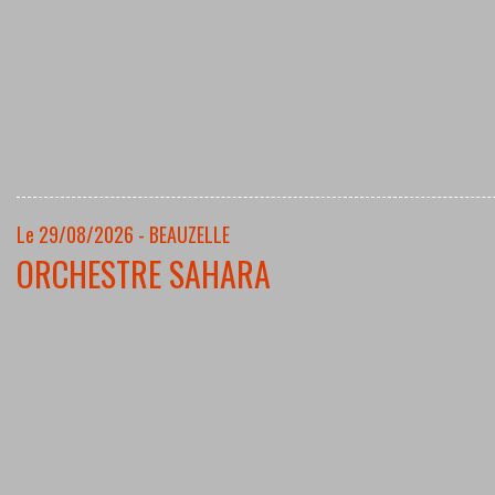
Le 29/08/2026 - BEAUZELLE
ORCHESTRE SAHARA