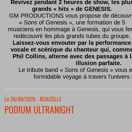
Revivez pendant 2 heures de show, les plu
grands « hits » de GENESIS.
GM PRODUCTIONS vous propose de découvri
« Sons of Genesis », une formation de 5
musiciens en hommage à Genesis, qui vous fe
redécouvrir les plus grands tubes du groupe.
Laissez-vous envouter par la performance
vocale et scénique du chanteur qui, comm
Phil Collins, alterne avec des passages à 
illusion parfaite.
Le tribute band « Sons of Genesis » vous 
formidable voyage à travers l’univers
Le 28/08/2026 - BEAUZELLE
PODIUM ULTRANIGHT