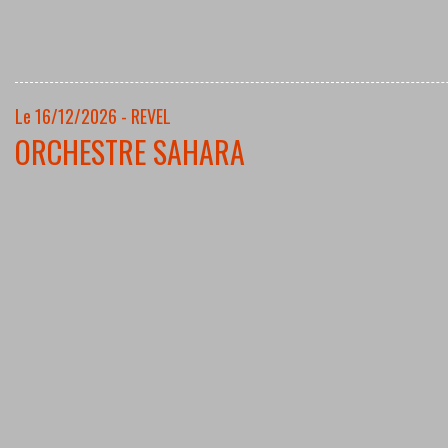
Le 16/12/2026 - REVEL
ORCHESTRE SAHARA