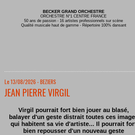
BECKER GRAND ORCHESTRE
ORCHESTRE N°1 CENTRE FRANCE
50 ans de passion - 16 artistes professionnels sur scène
Qualité musicale haut de gamme - Répertoire 100% dansant
Le 13/08/2026 - BEZIERS
JEAN PIERRE VIRGIL
Virgil pourrait fort bien jouer au blasé,
balayer d'un geste distrait toutes ces imag
qui habitent sa vie d'artiste... Il pourrait for
bien repousser d'un nouveau geste