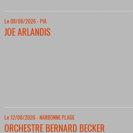
Le 08/08/2026 - PIA
JOE ARLANDIS
Le 12/08/2026 - NARBONNE PLAGE
ORCHESTRE BERNARD BECKER