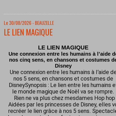
Le 30/08/2026 - BEAUZELLE
LE LIEN MAGIQUE
LE LIEN MAGIQUE
Une connexion entre les humains à l’aide d
nos cinq sens, en chansons et costumes d
Disney
Une connexion entre les humains à l’aide d
nos 5 sens, en chansons et costumes de
DisneySynopsis : Le lien entre les humains e
le monde magique de Noël va se rompre.
Rien ne va plus chez mesdames Hop hop h
Aidées par les princesses de Disney, elles 
recréer le lien grâce à nos 5 sens. Spectacl