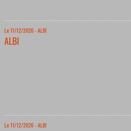
Le 11/12/2026 - ALBI
ALBI
Le 11/12/2026 - ALBI