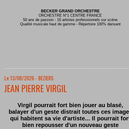
BECKER GRAND ORCHESTRE
ORCHESTRE N°1 CENTRE FRANCE
50 ans de passion - 16 artistes professionnels sur scène
Qualité musicale haut de gamme - Répertoire 100% dansant
Le 13/08/2026 - BEZIERS
JEAN PIERRE VIRGIL
Virgil pourrait fort bien jouer au blasé,
balayer d'un geste distrait toutes ces imag
qui habitent sa vie d'artiste... Il pourrait for
bien repousser d'un nouveau geste