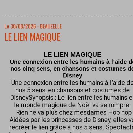
Le 30/08/2026 - BEAUZELLE
LE LIEN MAGIQUE
LE LIEN MAGIQUE
Une connexion entre les humains à l’aide d
nos cinq sens, en chansons et costumes d
Disney
Une connexion entre les humains à l’aide d
nos 5 sens, en chansons et costumes de
DisneySynopsis : Le lien entre les humains e
le monde magique de Noël va se rompre.
Rien ne va plus chez mesdames Hop hop h
Aidées par les princesses de Disney, elles 
recréer le lien grâce à nos 5 sens. Spectacl