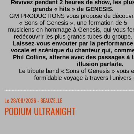
Revivez pendant 2 heures de show, les plu
grands « hits » de GENESIS.
GM PRODUCTIONS vous propose de découvri
« Sons of Genesis », une formation de 5
musiciens en hommage à Genesis, qui vous fe
redécouvrir les plus grands tubes du groupe.
Laissez-vous envouter par la performance
vocale et scénique du chanteur qui, comm
Phil Collins, alterne avec des passages à 
illusion parfaite.
Le tribute band « Sons of Genesis » vous 
formidable voyage à travers l’univers
Le 28/08/2026 - BEAUZELLE
PODIUM ULTRANIGHT