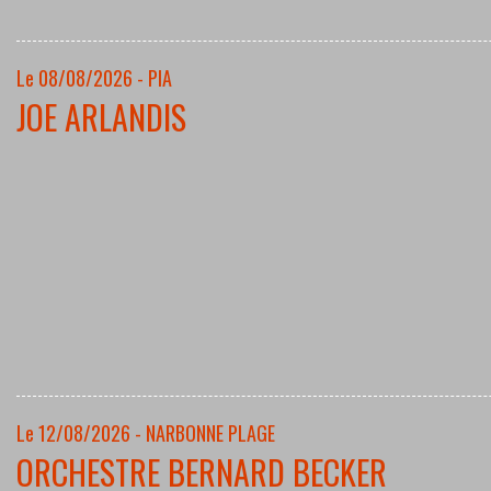
Le 08/08/2026 - PIA
JOE ARLANDIS
Le 12/08/2026 - NARBONNE PLAGE
ORCHESTRE BERNARD BECKER