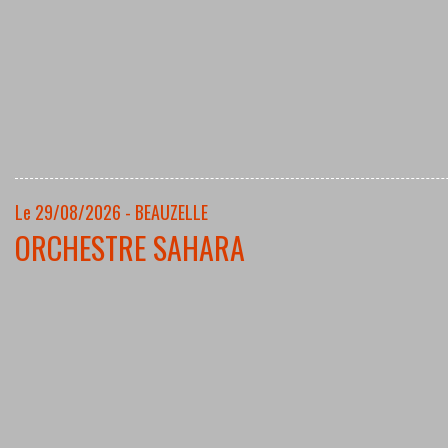
Le 29/08/2026 - BEAUZELLE
ORCHESTRE SAHARA