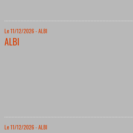
Le 11/12/2026 - ALBI
ALBI
Le 11/12/2026 - ALBI