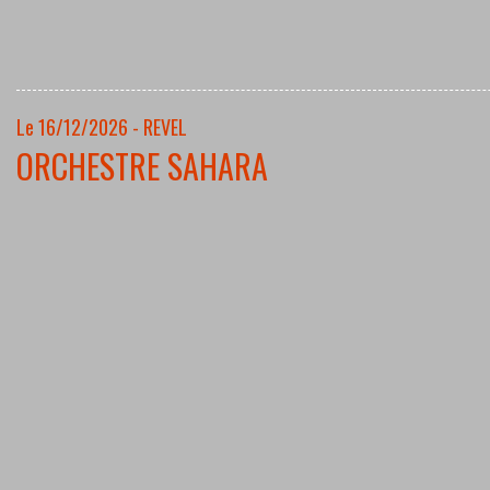
Le 16/12/2026 - REVEL
ORCHESTRE SAHARA