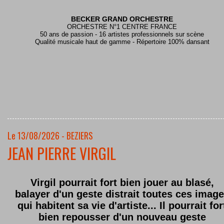
BECKER GRAND ORCHESTRE
ORCHESTRE N°1 CENTRE FRANCE
50 ans de passion - 16 artistes professionnels sur scène
Qualité musicale haut de gamme - Répertoire 100% dansant
Le 13/08/2026 - BEZIERS
JEAN PIERRE VIRGIL
Virgil pourrait fort bien jouer au blasé,
balayer d'un geste distrait toutes ces imag
qui habitent sa vie d'artiste... Il pourrait for
bien repousser d'un nouveau geste