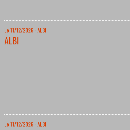
Le 11/12/2026 - ALBI
ALBI
Le 11/12/2026 - ALBI