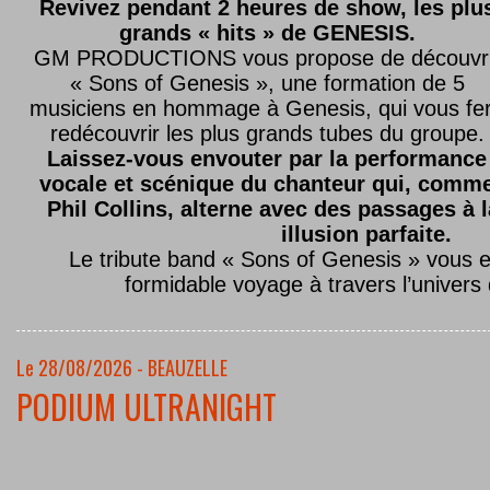
Revivez pendant 2 heures de show, les plu
grands « hits » de GENESIS.
GM PRODUCTIONS vous propose de découvri
« Sons of Genesis », une formation de 5
musiciens en hommage à Genesis, qui vous fe
redécouvrir les plus grands tubes du groupe.
Laissez-vous envouter par la performance
vocale et scénique du chanteur qui, comm
Phil Collins, alterne avec des passages à 
illusion parfaite.
Le tribute band « Sons of Genesis » vous 
formidable voyage à travers l’univers
Le 28/08/2026 - BEAUZELLE
PODIUM ULTRANIGHT