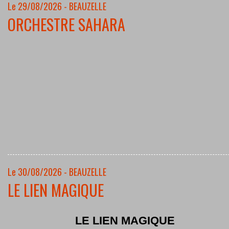
Le 29/08/2026 - BEAUZELLE
ORCHESTRE SAHARA
Le 30/08/2026 - BEAUZELLE
LE LIEN MAGIQUE
LE LIEN MAGIQUE