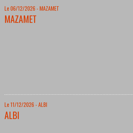
Le 06/12/2026 - MAZAMET
MAZAMET
Le 11/12/2026 - ALBI
ALBI