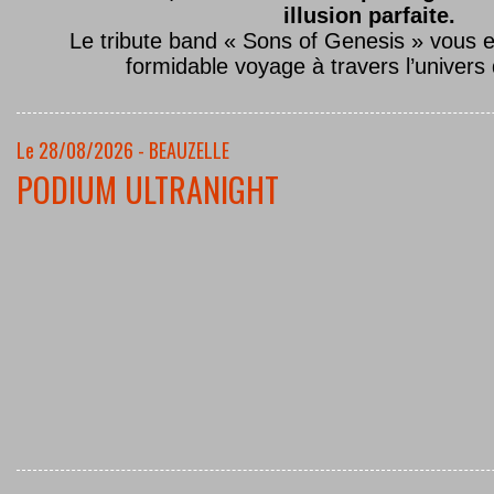
illusion parfaite.
Le tribute band « Sons of Genesis » vous 
formidable voyage à travers l’univers
Le 28/08/2026 - BEAUZELLE
PODIUM ULTRANIGHT