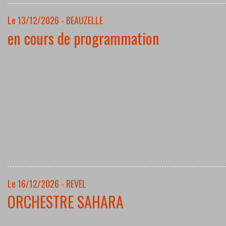
Le 13/12/2026 - BEAUZELLE
en cours de programmation
Le 16/12/2026 - REVEL
ORCHESTRE SAHARA