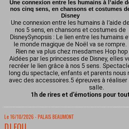
Une connexion entre les humains à l’aide d
nos cinq sens, en chansons et costumes d
Disney
Une connexion entre les humains à l’aide d
nos 5 sens, en chansons et costumes de
DisneySynopsis : Le lien entre les humains e
le monde magique de Noël va se rompre.
Rien ne va plus chez mesdames Hop hop h
Aidées par les princesses de Disney, elles 
recréer le lien grâce à nos 5 sens. Spectacl
long du spectacle, enfants et parents nous 
avec des accessoires.5 épreuves à réaliser 
salle.
1h de rires et d’émotions pour tout
Le 16/10/2026 - PALAIS BEAUMONT
DJ FOU