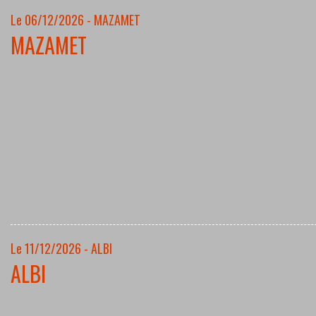
Le 06/12/2026 - MAZAMET
MAZAMET
Le 11/12/2026 - ALBI
ALBI