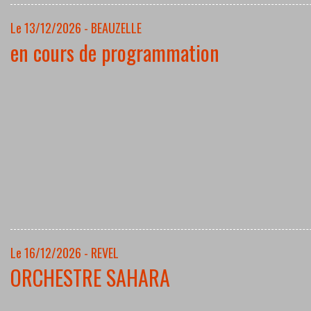
Le 13/12/2026 - BEAUZELLE
en cours de programmation
Le 16/12/2026 - REVEL
ORCHESTRE SAHARA