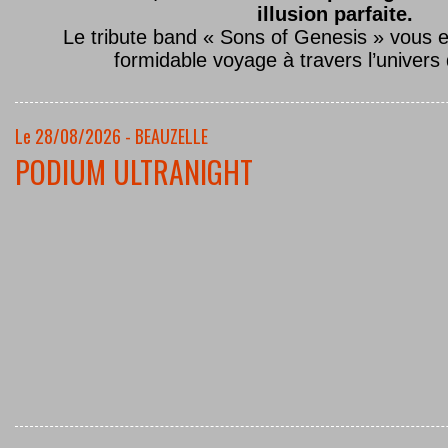
illusion parfaite.
Le tribute band « Sons of Genesis » vous 
formidable voyage à travers l’univers
Le 28/08/2026 - BEAUZELLE
PODIUM ULTRANIGHT