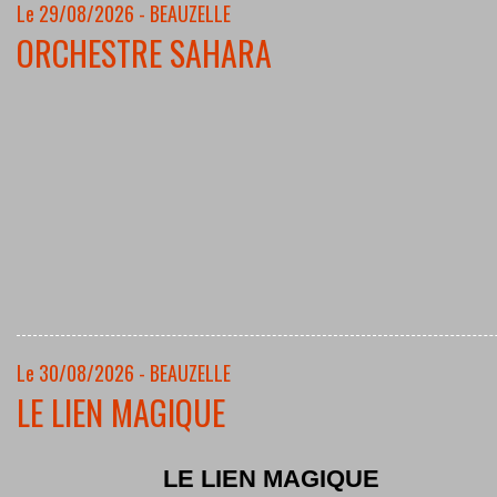
Le 29/08/2026 - BEAUZELLE
ORCHESTRE SAHARA
Le 30/08/2026 - BEAUZELLE
LE LIEN MAGIQUE
LE LIEN MAGIQUE