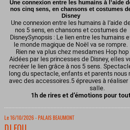
Une connexion entre les humains à l’aide d
nos cinq sens, en chansons et costumes d
Disney
Une connexion entre les humains à l’aide d
nos 5 sens, en chansons et costumes de
DisneySynopsis : Le lien entre les humains e
le monde magique de Noël va se rompre.
Rien ne va plus chez mesdames Hop hop h
Aidées par les princesses de Disney, elles 
recréer le lien grâce à nos 5 sens. Spectacl
long du spectacle, enfants et parents nous 
avec des accessoires.5 épreuves à réaliser 
salle.
1h de rires et d’émotions pour tout
Le 16/10/2026 - PALAIS BEAUMONT
DJ FOU