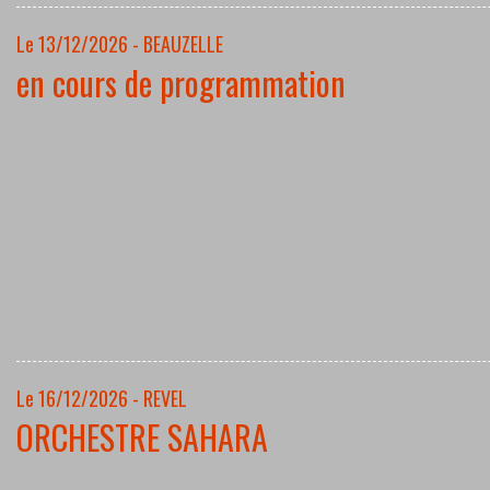
Le 13/12/2026 - BEAUZELLE
en cours de programmation
Le 16/12/2026 - REVEL
ORCHESTRE SAHARA