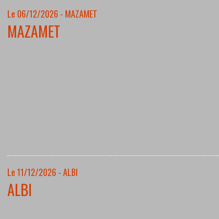
Le 06/12/2026 - MAZAMET
MAZAMET
Le 11/12/2026 - ALBI
ALBI