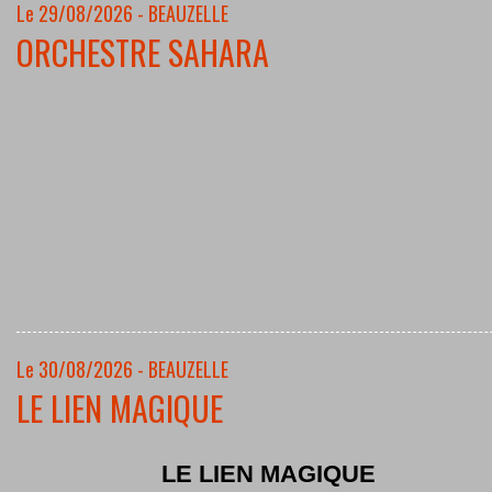
Le 29/08/2026 - BEAUZELLE
ORCHESTRE SAHARA
Le 30/08/2026 - BEAUZELLE
LE LIEN MAGIQUE
LE LIEN MAGIQUE