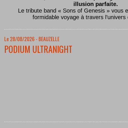
illusion parfaite.
Le tribute band « Sons of Genesis » vous 
formidable voyage à travers l’univers
Le 28/08/2026 - BEAUZELLE
PODIUM ULTRANIGHT