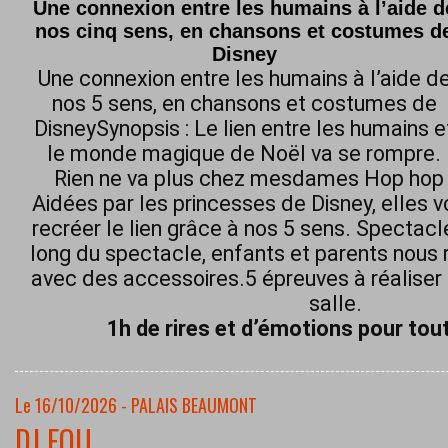
Une connexion entre les humains à l’aide d
nos cinq sens, en chansons et costumes d
Disney
Une connexion entre les humains à l’aide d
nos 5 sens, en chansons et costumes de
DisneySynopsis : Le lien entre les humains e
le monde magique de Noël va se rompre.
Rien ne va plus chez mesdames Hop hop h
Aidées par les princesses de Disney, elles 
recréer le lien grâce à nos 5 sens. Spectacl
long du spectacle, enfants et parents nous 
avec des accessoires.5 épreuves à réaliser 
salle.
1h de rires et d’émotions pour tout
Le 16/10/2026 - PALAIS BEAUMONT
DJ FOU