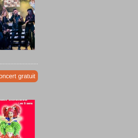
oncert gratuit