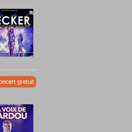
oncert gratuit