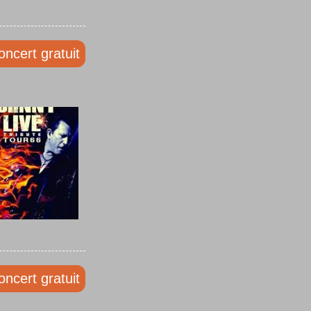
oncert gratuit
oncert gratuit