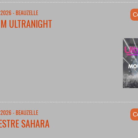
/2026 - BEAUZELLE
C
UM ULTRANIGHT
/2026 - BEAUZELLE
C
ESTRE SAHARA