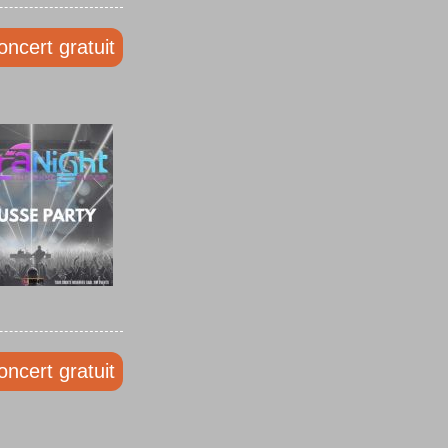
oncert gratuit
oncert gratuit