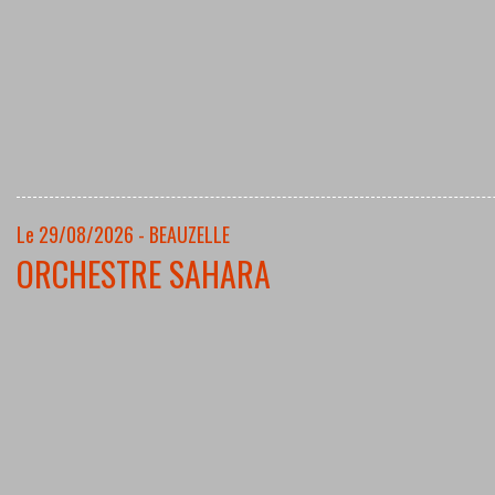
Le 29/08/2026 - BEAUZELLE
ORCHESTRE SAHARA