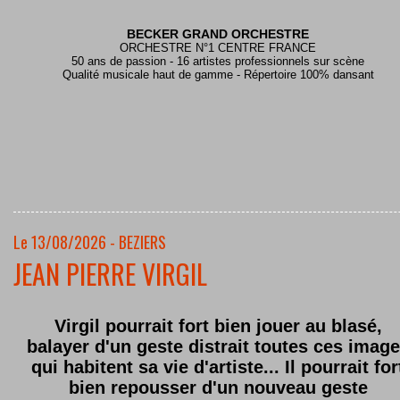
BECKER GRAND ORCHESTRE
ORCHESTRE N°1 CENTRE FRANCE
50 ans de passion - 16 artistes professionnels sur scène
Qualité musicale haut de gamme - Répertoire 100% dansant
Le 13/08/2026 - BEZIERS
JEAN PIERRE VIRGIL
Virgil pourrait fort bien jouer au blasé,
balayer d'un geste distrait toutes ces imag
qui habitent sa vie d'artiste... Il pourrait for
bien repousser d'un nouveau geste