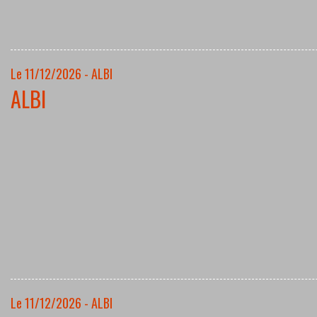
Le 11/12/2026 - ALBI
ALBI
Le 11/12/2026 - ALBI