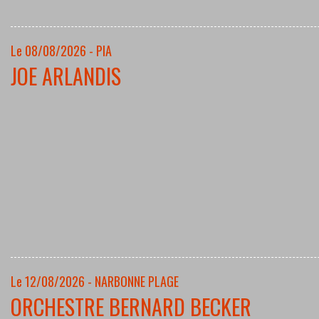
Le 08/08/2026 - PIA
JOE ARLANDIS
Le 12/08/2026 - NARBONNE PLAGE
ORCHESTRE BERNARD BECKER