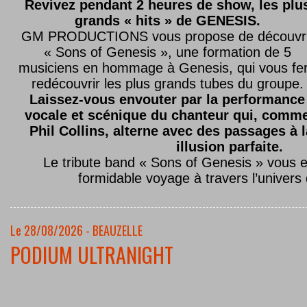
Revivez pendant 2 heures de show, les plu
grands « hits » de GENESIS.
GM PRODUCTIONS vous propose de découvri
« Sons of Genesis », une formation de 5
musiciens en hommage à Genesis, qui vous fe
redécouvrir les plus grands tubes du groupe.
Laissez-vous envouter par la performance
vocale et scénique du chanteur qui, comm
Phil Collins, alterne avec des passages à 
illusion parfaite.
Le tribute band « Sons of Genesis » vous 
formidable voyage à travers l’univers
Le 28/08/2026 - BEAUZELLE
PODIUM ULTRANIGHT