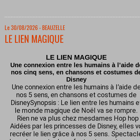
Le 30/08/2026 - BEAUZELLE
LE LIEN MAGIQUE
LE LIEN MAGIQUE
Une connexion entre les humains à l’aide d
nos cinq sens, en chansons et costumes d
Disney
Une connexion entre les humains à l’aide d
nos 5 sens, en chansons et costumes de
DisneySynopsis : Le lien entre les humains e
le monde magique de Noël va se rompre.
Rien ne va plus chez mesdames Hop hop h
Aidées par les princesses de Disney, elles 
recréer le lien grâce à nos 5 sens. Spectacl