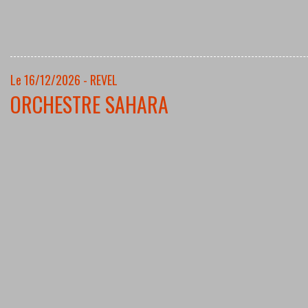
Le 16/12/2026 - REVEL
ORCHESTRE SAHARA