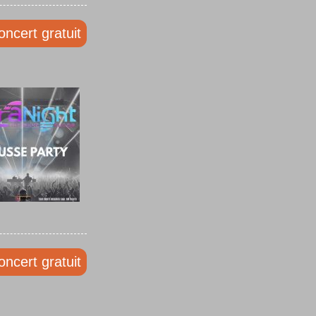
oncert gratuit
oncert gratuit