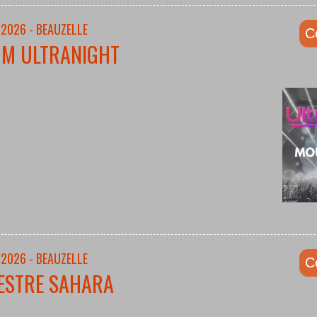
/2026 - BEAUZELLE
C
UM ULTRANIGHT
/2026 - BEAUZELLE
C
ESTRE SAHARA