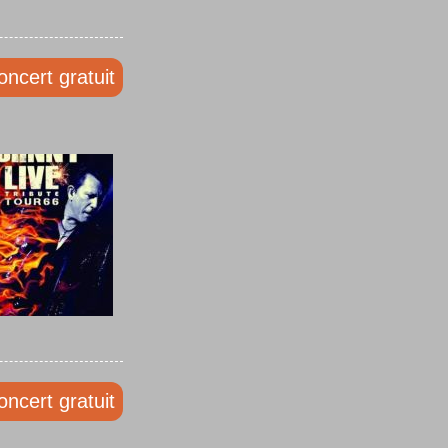
oncert gratuit
oncert gratuit