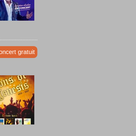
oncert gratuit