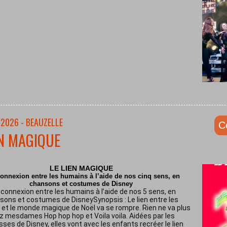
/2026 - BEAUZELLE
C
EN MAGIQUE
LE LIEN MAGIQUE
onnexion entre les humains à l’aide de nos cinq sens, en
chansons et costumes de Disney
connexion entre les humains à l’aide de nos 5 sens, en
sons et costumes de DisneySynopsis : Le lien entre les
et le monde magique de Noël va se rompre. Rien ne va plus
z mesdames Hop hop hop et Voila voila. Aidées par les
sses de Disney, elles vont avec les enfants recréer le lien