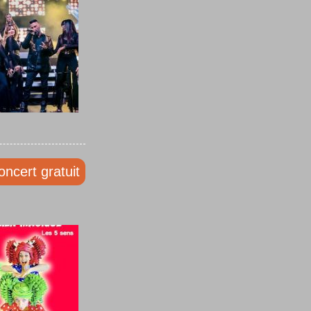
oncert gratuit