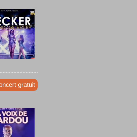
oncert gratuit