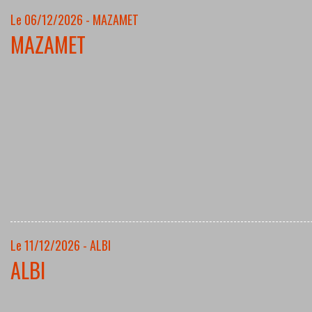
Le 06/12/2026 - MAZAMET
MAZAMET
Le 11/12/2026 - ALBI
ALBI