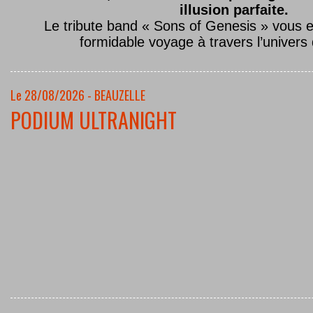
illusion parfaite.
Le tribute band « Sons of Genesis » vous 
formidable voyage à travers l’univers
Le 28/08/2026 - BEAUZELLE
PODIUM ULTRANIGHT