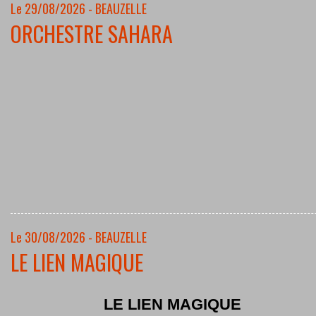
Le 29/08/2026 - BEAUZELLE
ORCHESTRE SAHARA
Le 30/08/2026 - BEAUZELLE
LE LIEN MAGIQUE
LE LIEN MAGIQUE