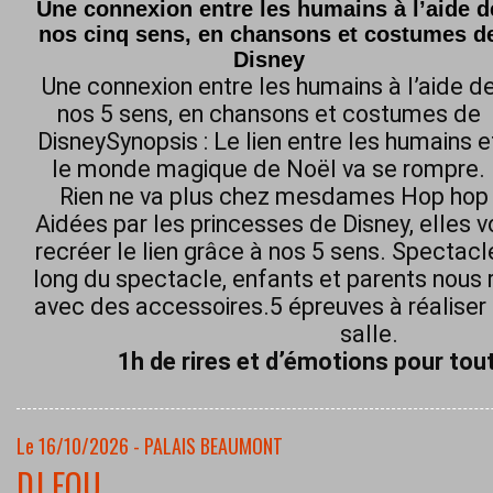
Une connexion entre les humains à l’aide d
nos cinq sens, en chansons et costumes d
Disney
Une connexion entre les humains à l’aide d
nos 5 sens, en chansons et costumes de
DisneySynopsis : Le lien entre les humains e
le monde magique de Noël va se rompre.
Rien ne va plus chez mesdames Hop hop h
Aidées par les princesses de Disney, elles 
recréer le lien grâce à nos 5 sens. Spectacl
long du spectacle, enfants et parents nous 
avec des accessoires.5 épreuves à réaliser 
salle.
1h de rires et d’émotions pour tout
Le 16/10/2026 - PALAIS BEAUMONT
DJ FOU