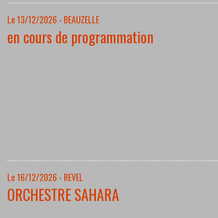
Le 13/12/2026 - BEAUZELLE
en cours de programmation
Le 16/12/2026 - REVEL
ORCHESTRE SAHARA